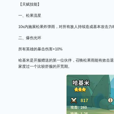
【天赋技能】
一、松果流星
10s内施展松果炸弹雨，对所有敌人持续造成基本攻击力
二、爆伤光环
所有英雄的暴击伤害+10%
哈基米是开服赠送的第一位伙伴，召唤松果雨能有效击退
家度过一个比较舒服的开荒期。