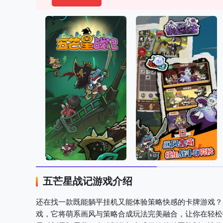
五芒星战记游戏介绍
还在找一款既能躺平挂机又能体验策略快感的卡牌游戏？
戏，它将萌系画风与策略合成玩法完美融合，让你在轻松