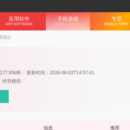
应用软件
手机游戏
专题
APP SOFTWARE
MOBILE GAMES
MOBILE TOPIC
星战记
77.95MB
/
更新时间：2026-06-03T14:57:41
：经营模拟
/
信息
推荐