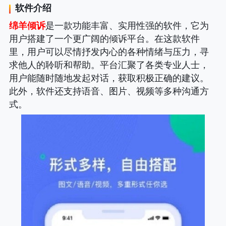
软件介绍
绵羊倾诉
是一款功能丰富、实用性强的软件，它为
用户搭建了一个更广阔的倾诉平台。在这款软件
里，用户可以尽情抒发内心的各种情绪与压力，寻
求他人的聆听和帮助。平台汇聚了各类专业人士，
用户能随时随地发起对话，获取积极正确的建议。
此外，软件还支持语音、图片、视频等多种沟通方
式。