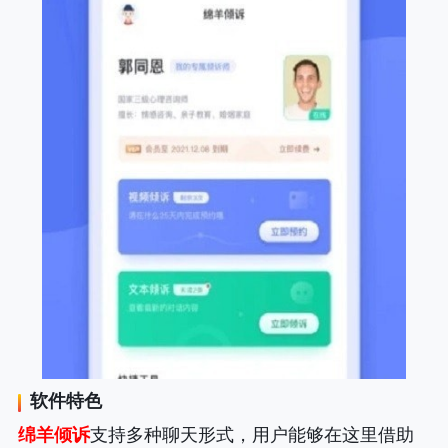
软件特色
绵羊倾诉
支持多种聊天形式，用户能够在这里借助