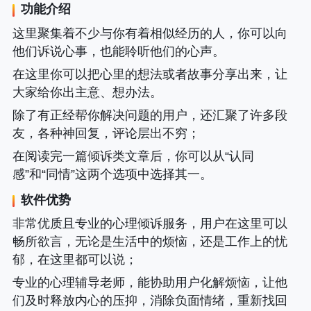
功能介绍
这里聚集着不少与你有着相似经历的人，你可以向
他们诉说心事，也能聆听他们的心声。
在这里你可以把心里的想法或者故事分享出来，让
大家给你出主意、想办法。
除了有正经帮你解决问题的用户，还汇聚了许多段
友，各种神回复，评论层出不穷；
在阅读完一篇倾诉类文章后，你可以从“认同
感”和“同情”这两个选项中选择其一。
软件优势
非常优质且专业的心理倾诉服务，用户在这里可以
畅所欲言，无论是生活中的烦恼，还是工作上的忧
郁，在这里都可以说；
专业的心理辅导老师，能协助用户化解烦恼，让他
们及时释放内心的压抑，消除负面情绪，重新找回