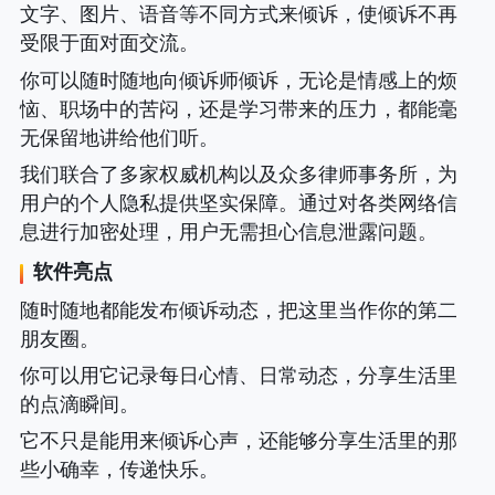
文字、图片、语音等不同方式来倾诉，使倾诉不再
受限于面对面交流。
你可以随时随地向倾诉师倾诉，无论是情感上的烦
恼、职场中的苦闷，还是学习带来的压力，都能毫
无保留地讲给他们听。
我们联合了多家权威机构以及众多律师事务所，为
用户的个人隐私提供坚实保障。通过对各类网络信
息进行加密处理，用户无需担心信息泄露问题。
软件亮点
随时随地都能发布倾诉动态，把这里当作你的第二
朋友圈。
你可以用它记录每日心情、日常动态，分享生活里
的点滴瞬间。
它不只是能用来倾诉心声，还能够分享生活里的那
些小确幸，传递快乐。