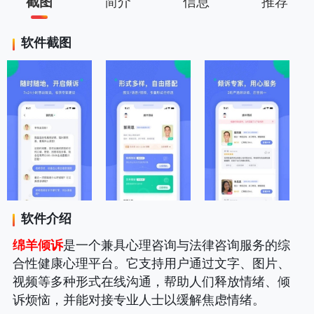
截图
简介
信息
推荐
软件截图
软件介绍
绵羊倾诉
是一个兼具心理咨询与法律咨询服务的综
合性健康心理平台。它支持用户通过文字、图片、
视频等多种形式在线沟通，帮助人们释放情绪、倾
诉烦恼，并能对接专业人士以缓解焦虑情绪。