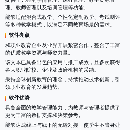
提供了完整的学情管理、课程管理、教学资源管
理、教师管理以及培训管理等功能。
能够适配混合式教学、个性化定制教学、考试测评
等多种教学模式，以满足不同教育场景的需求。
软件亮点
和职业教育企业及业界开展紧密合作，整合了丰富
的优质教学资源与师资力量。
该文本已具备出色的应用与推广成效，且多次获得
各大职业院校、企业及政府机构的采纳。
秉持全球创新教育的理念，持续推动技术创新，引
领职业教育的发展趋势。
软件优势
具备全面的教学管理能力，为教师与管理者提供了
更为丰富的数据支撑和决策参考。
能够达成线上与线下的无缝对接，使学生不管身处