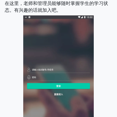
在这里，老师和管理员能够随时掌握学生的学习状
态。有兴趣的话就加入吧。