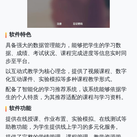
软件特色
具备强大的数据管理能力，能够把学生的学习数
据、成绩、考试状况、课程完成进度等信息实时同
步至平台。
以互动式教学为核心理念，提供了视频课程、数字
化互动课件、实验模拟等多种课程教学形式。
配备了智能化的学习推荐系统，该系统能够依据学
生的个人特质，为其推荐适配的课程与学习资料。
软件功能
提供在线授课、作业布置、实验模拟、在线测试等
助教功能，为学生提供线上学习的多元化服务。