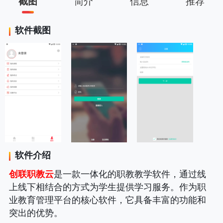
截图
简介
信息
推荐
软件截图
软件介绍
创联职教云
是一款一体化的职教教学软件，通过线
上线下相结合的方式为学生提供学习服务。作为职
业教育管理平台的核心软件，它具备丰富的功能和
突出的优势。