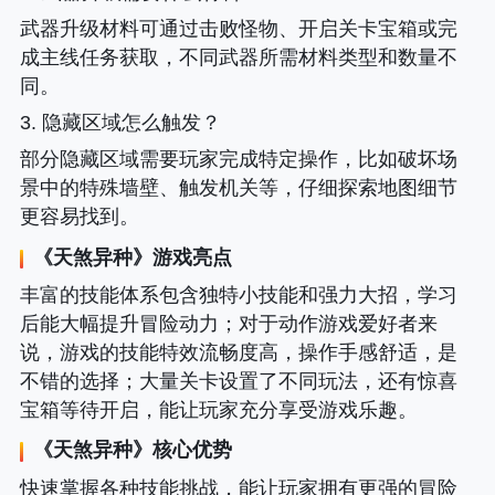
武器升级材料可通过击败怪物、开启关卡宝箱或完
成主线任务获取，不同武器所需材料类型和数量不
同。
3. 隐藏区域怎么触发？
部分隐藏区域需要玩家完成特定操作，比如破坏场
景中的特殊墙壁、触发机关等，仔细探索地图细节
更容易找到。
《
天煞异种
》游戏亮点
丰富的技能体系包含独特小技能和强力大招，学习
后能大幅提升冒险动力；对于动作游戏爱好者来
说，游戏的技能特效流畅度高，操作手感舒适，是
不错的选择；大量关卡设置了不同玩法，还有惊喜
宝箱等待开启，能让玩家充分享受游戏乐趣。
《
天煞异种
》核心优势
快速掌握各种技能挑战，能让玩家拥有更强的冒险