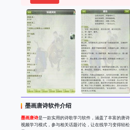
墨画唐诗软件介绍
墨画唐诗
是一款实用的诗歌学习软件，涵盖了丰富的唐诗
视频学习模式，参与相关话题讨论，让在线学习变得轻松