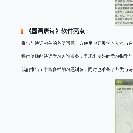
《
墨画唐诗
》软件亮点：
推出与诗词相关的各类话题，方便用户开展学习交流与在
提供便捷的诗词学习咨询服务，呈现出良好的学习指导与
我们推出了丰富多样的习题训练，同时也准备了各类与诗