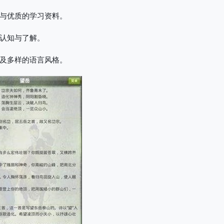
与优质的学习资料。
认知与了解。
及多样的语言风格。