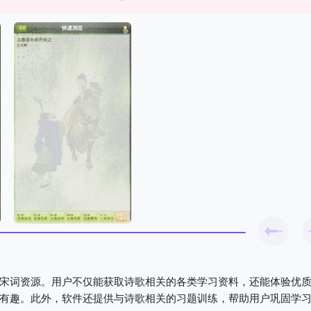
宋词资源。用户不仅能获取诗歌相关的各类学习资料，还能体验优
有趣。此外，软件还提供与诗歌相关的习题训练，帮助用户巩固学