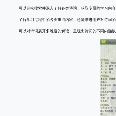
可以轻松搜索并深入了解各类诗词，获取专属的学习内容
了解学习过程中的各类重点内容，还能增进用户对诗词的
可以对诗词展开多维度的解读，呈现出诗词的不同内涵以