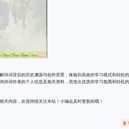
解诗词背后的历史渊源与创作背景，体验到高效的学习模式和轻松
询诗词作者的个人信息及相关资料，营造出优质的学习氛围和轻松
相关内容，欢迎持续关注本站！小编会及时更新的哦！