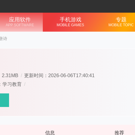
应用软件
手机游戏
专题
APP SOFTWARE
MOBILE GAMES
MOBILE TOPIC
唐诗
2.31MB
/
更新时间：2026-06-06T17:40:41
：学习教育
/
信息
推荐