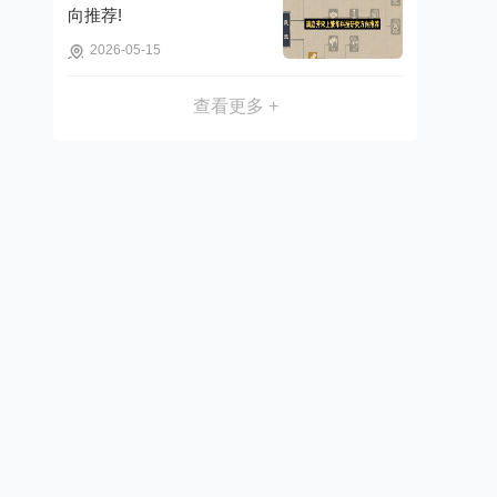
向推荐!
2026-05-15
查看更多 +