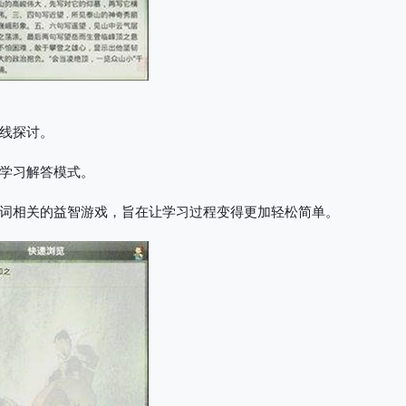
线探讨。
学习解答模式。
词相关的益智游戏，旨在让学习过程变得更加轻松简单。