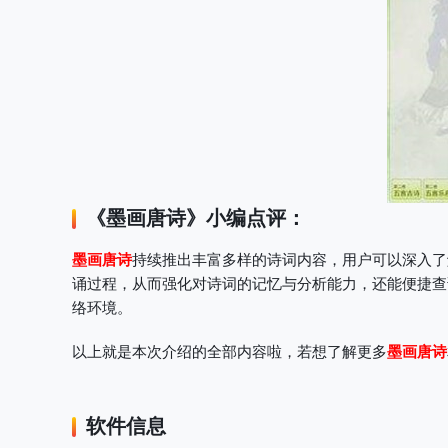
《
墨画唐诗
》小编点评：
墨画唐诗
持续推出丰富多样的诗词内容，用户可以深入了
诵过程，从而强化对诗词的记忆与分析能力，还能便捷查
络环境。
以上就是本次介绍的全部内容啦，若想了解更多
墨画唐诗
软件信息