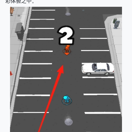
彩体验之中。