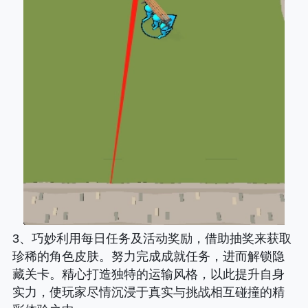
3、巧妙利用每日任务及活动奖励，借助抽奖来获取
珍稀的角色皮肤。努力完成成就任务，进而解锁隐
藏关卡。精心打造独特的运输风格，以此提升自身
实力，使玩家尽情沉浸于真实与挑战相互碰撞的精