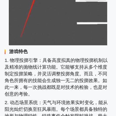
游戏特色
1. 物理投掷引擎
：具备高度拟真的物理投掷机制以
及精准的抛物线计算功能。它能够支持从多个维度
制定投掷策略，并灵活调整投掷角度。而且，不同
角色所拥有的技能会生成独一无二的投掷效果。如
此一来，每一次挑战都既是对技术的检验，也是对
创意的考验。
2. 动态场景系统
：天气与环境效果实时变化，能从
阳光灿烂切换至狂风暴雨。每个场景都具备独特的