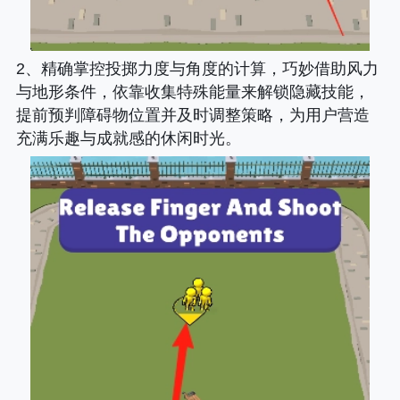
2、精确掌控投掷力度与角度的计算，巧妙借助风力
与地形条件，依靠收集特殊能量来解锁隐藏技能，
提前预判障碍物位置并及时调整策略，为用户营造
充满乐趣与成就感的休闲时光。