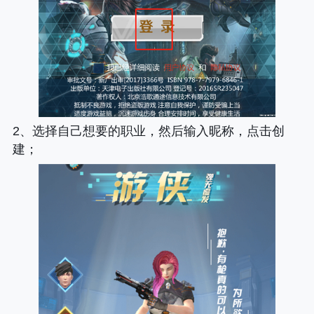
2、选择自己想要的职业，然后输入昵称，点击创
建；