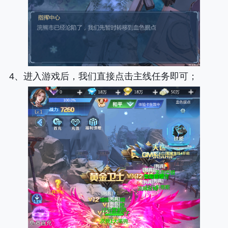
4、进入游戏后，我们直接点击主线任务即可；