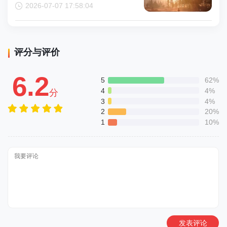
2026-07-07 17:58:04
评分与评价
6.2
5
62%
4
4%
分
3
4%
2
20%
1
10%
发表评论