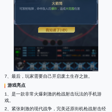
7、最后，玩家需要自己开启废土生存之旅。
游戏亮点
1、是一款非常火爆刺激的枪战射击玩法的手机游
戏。
2、紧张刺激的现代战争，完美还原街机枪战射击经