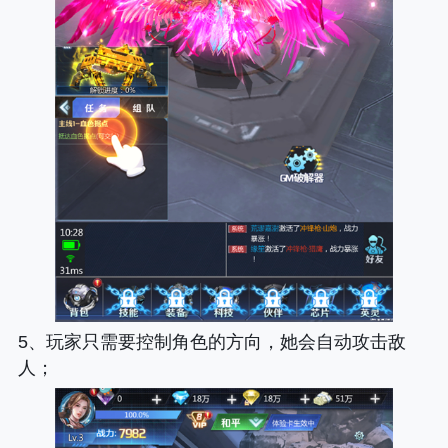
5、玩家只需要控制角色的方向，她会自动攻击敌
人；