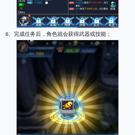
6、完成任务后，角色就会获得武器或技能；