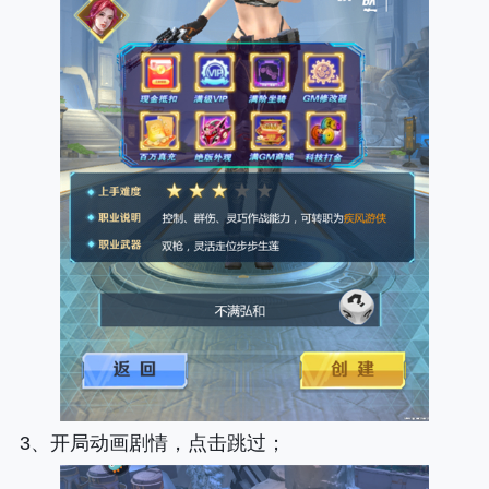
3、开局动画剧情，点击跳过；