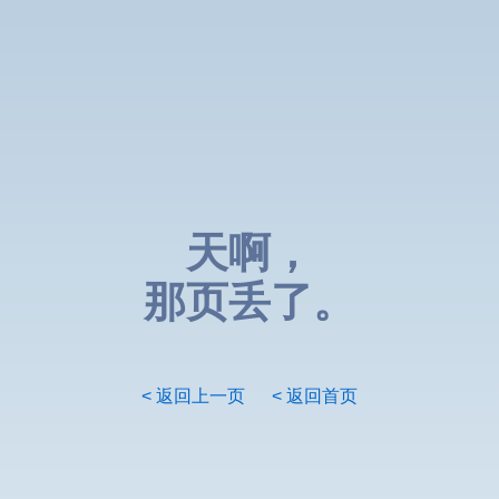
天啊，
那页丢了。
< 返回上一页
< 返回首页