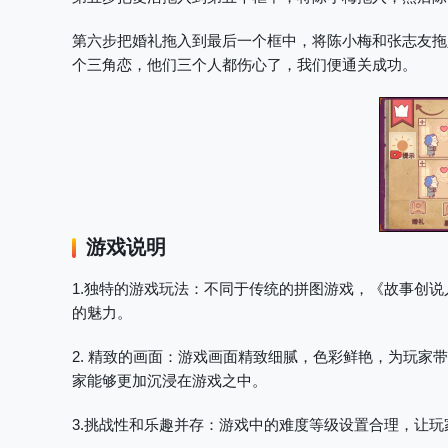
第六步把婚礼拖入到最后一个框中，将陈小梅和张志友拖
个三角恋，他们三个人都伤心了，我们便通关成功。
游戏说明
1.独特的游戏玩法
：不同于传统的拼图游戏，《故事创说
的魅力。
2. 精致的画面
：游戏画面精致细腻，色彩鲜艳，为玩家带
家能够更加沉浸在游戏之中。
3.挑战性和乐趣并存
：游戏中的难度等级设置合理，让玩