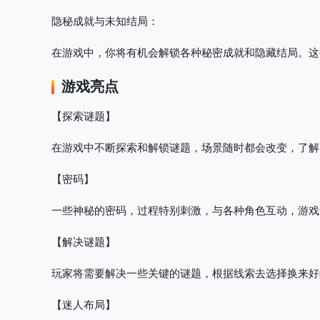
隐秘成就与未知结局
：
在游戏中，你将有机会解锁各种秘密成就和隐藏结局。这
游戏亮点
【探索谜题】
在游戏中不断探索和解锁谜题，场景随时都会改变，了解
【密码】
一些神秘的密码，过程特别刺激，与各种角色互动，游戏
【解决谜题】
玩家将需要解决一些关键的谜题，根据线索去选择换来好
【迷人布局】