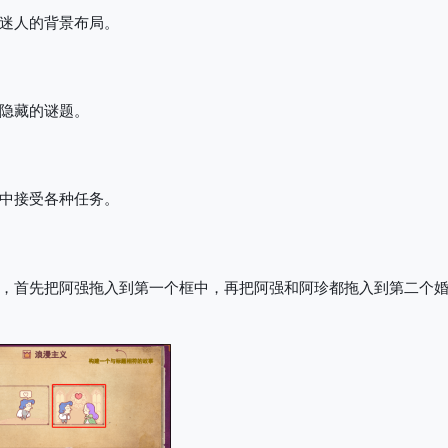
迷人的背景布局。
隐藏的谜题。
中接受各种任务。
，首先把阿强拖入到第一个框中，再把阿强和阿珍都拖入到第二个