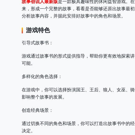
故事创说人最新版
是一款极具趣味性的休闲益智游戏。在
来，形成一个完整的故事，看看是否能够还原出故事最初
分析故事内容，并据此安排好故事中的角色和场景。
游戏特色
引导式故事书
：
游戏通过故事书的形式提供指导，帮助你更有效地探索讲
可能。
多样化的角色选择
：
在游戏中，你可以选择扮演国王、王后、狼人、女巫、骑
影响整个故事的发展。
创造经典场景
：
通过切换不同的角色和场景，你可以打造出故事书中的经
决定。