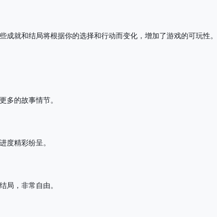
些成就和结局将根据你的选择和行动而变化，增加了游戏的可玩性
更多的故事情节。
进度精彩纷呈。
结局，非常自由。