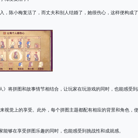
入，陈小梅复活了，而丈夫和别人结婚了，她很伤心，这样便构成
人》将拼图和故事情节相结合，让玩家在玩游戏的同时，也能感受到
来视觉上的享受。此外，每个拼图主题都配有相应的背景和角色，
家能够在享受拼图乐趣的同时，也能感受到挑战性和成就感。