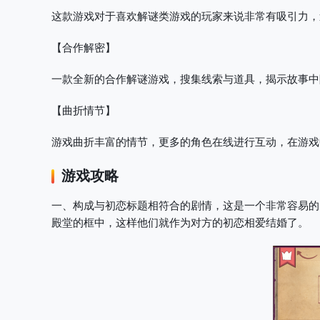
这款游戏对于喜欢解谜类游戏的玩家来说非常有吸引力，
【合作解密】
一款全新的合作解谜游戏，搜集线索与道具，揭示故事中
【曲折情节】
游戏曲折丰富的情节，更多的角色在线进行互动，在游戏
游戏攻略
一、构成与初恋标题相符合的剧情，这是一个非常容易的
殿堂的框中，这样他们就作为对方的初恋相爱结婚了。