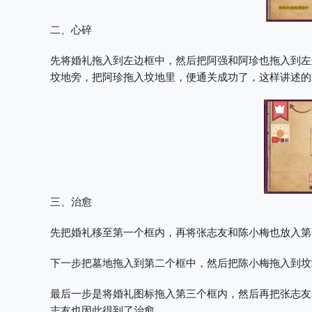
二、心碎
先将婚礼拖入到左边框中，然后把阿强和阿珍也拖入到左
坟地旁，把阿珍拖入坟地里，便通关成功了，这样讲述的
三、治愈
先把婚礼移至第一个框内，再将张志友和陈小梅也放入第
下一步把墓地拖入到第二个框中，然后把陈小梅拖入到坟
最后一步是将婚礼图标拖入第三个框内，然后再把张志友
志友也因此得到了治愈。