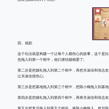
四、戏剧
这个玩法就是构建一个让每个人都伤心的故事，这个是比
也拖入到第一个框中，他们便结婚相爱了;
第二步是把婚礼拖入到第二个框中，再把关淑佳和张志友
让关淑佳很伤心;
第三步是把墓地拖入到第三个框中，把陈小梅拖入到墓地
第四步是把婚礼拖入到第四个框中，再将关淑佳和张志友
第五步把复活拖入到第五个框中，将陈小梅拖入，然后陈