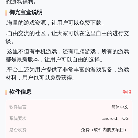
的游戏福利。
御光宝盒
说明
.海量的游戏资源，让用户可以免费下载。
.自由交流的社区，让大家可以在这里自由的进行交
谈。
.这里不但有手机游戏，还有电脑游戏，所有的游戏
都是最新版本，让用户可以自由的选择。
.平台上还为用户提供了非常丰富的游戏装备，游戏
材料，用户也可以免费获得。
软件信息
举报
软件语言
简体中文
系统要求
android、iOS
是否收费
免费（软件内购买项目）