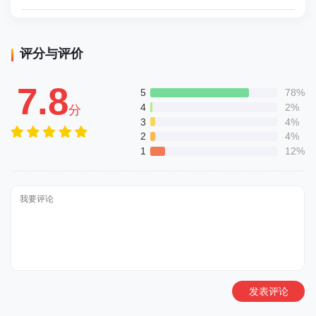
评分与评价
7.8
5
78%
4
2%
分
3
4%
2
4%
1
12%
发表评论