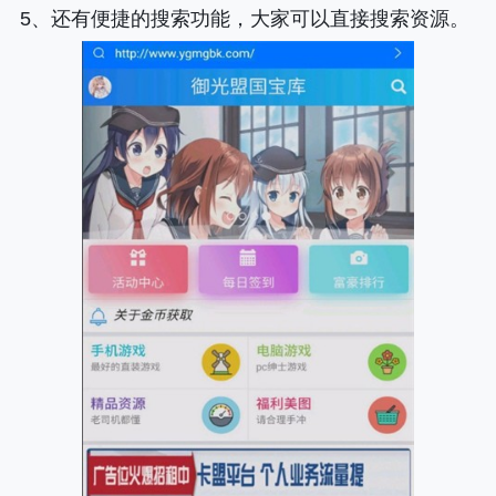
5、还有便捷的搜索功能，大家可以直接搜索资源。