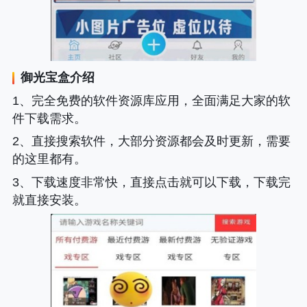
御光宝盒
介绍
1、完全免费的软件资源库应用，全面满足大家的软
件下载需求。
2、直接搜索软件，大部分资源都会及时更新，需要
的这里都有。
3、下载速度非常快，直接点击就可以下载，下载完
就直接安装。