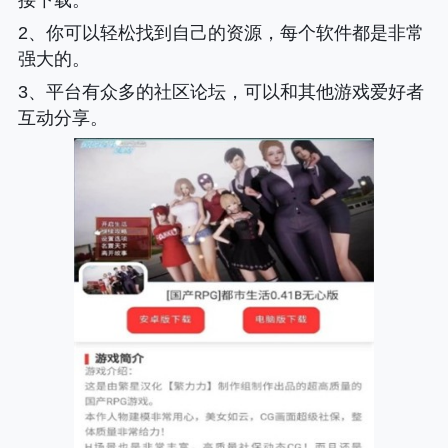
2、你可以轻松找到自己的资源，每个软件都是非常
强大的。
3、平台有众多的社区论坛，可以和其他游戏爱好者
互动分享。