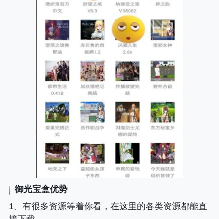
御光宝盒
优势
1、有很多资源等着你看，在这里的各类资源都能直
接下载。