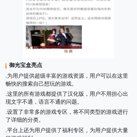
御光宝盒
亮点
.为用户提供超级丰富的游戏资源，用户可以在这里
畅快的搜索自己想玩的游戏。
.这里的所有游戏都提供了汉化版，用户不用担心出
现文字不通，语言不通的问题。
.设置了非常多的游戏专区，将不同类型的游戏进行
了详细的分类。
.平台上还为用户提供了福利专区，为用户提供大量