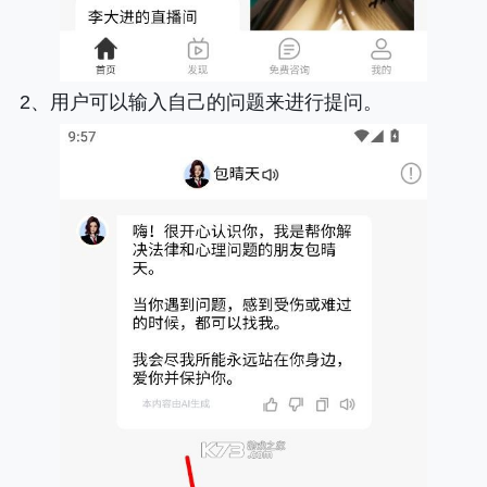
2、用户可以输入自己的问题来进行提问。