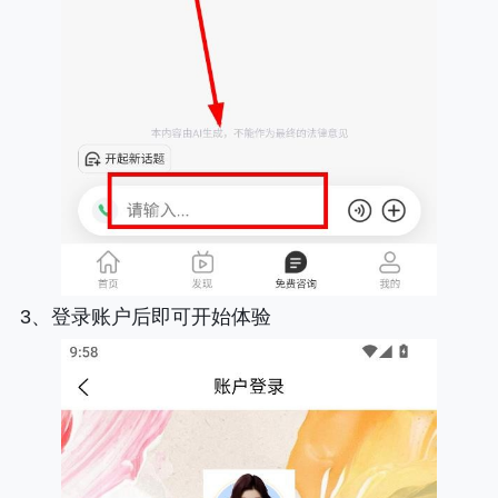
3、登录账户后即可开始体验