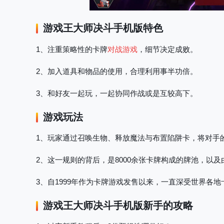
游戏王大师决斗
手机版特色
1、注重策略性的卡牌
对战游戏
，细节决定成败。
2、加入道具和物品的使用，合理利用事半功倍。
3、和好友一起玩，一起协同作战或是互较高下。
游戏玩法
1、玩家通过召唤生物、释放魔法与布置陷阱卡，将对手
2、这一规则的背后，是8000余张卡牌构成的牌池，以
3、自1999年作为卡牌游戏发售以来，一直深受世界各
游戏王大师决斗
手机版新手的攻略