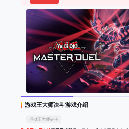
游戏王大师决斗游戏介绍
游戏王大师决斗