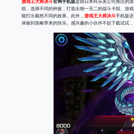
游戏王大师决斗
官网手机版
是由日本科乐美公司推出的游
组，选择不同的种族，打造出独一无二的战斗卡组。游戏
能打出截然不同的效果。此外，
游戏王大师决斗
手机版还
体验到策略带来的快乐。感兴趣的小伙伴不妨下载试试，