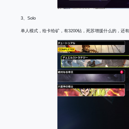
3、Solo
单人模式，给卡给矿，有3200钻，死苏增援什么的，还