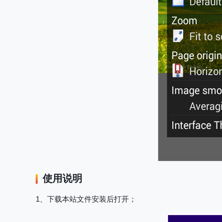
使用说明
1、下载本站文件安装后打开；