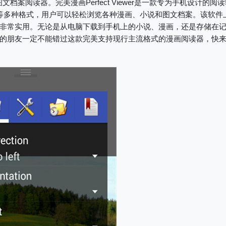
档案阅读器。完美漫画Perfect Viewer是一款专为手机设计的阅
7Z/CB7等多种格式，用户可以轻松浏览各种漫画、小说和图文档案。该软件
非常实用。无论是从电脑下载到手机上的小说、漫画，还是存储在
的朋友一定不能错过这款完美支持现行主流格式的漫画阅读器，快