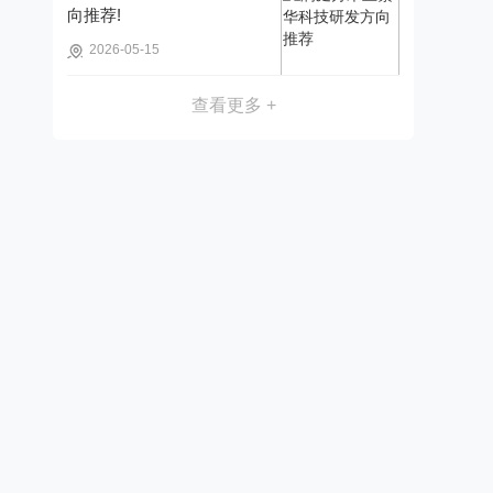
向推荐!
2026-05-15
查看更多 +