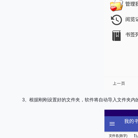
3、根据刚刚设置好的文件夹，软件将自动导入文件夹内