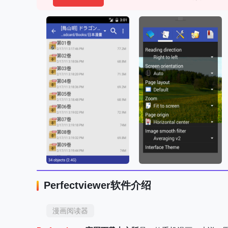
Perfectviewer软件介绍
漫画阅读器