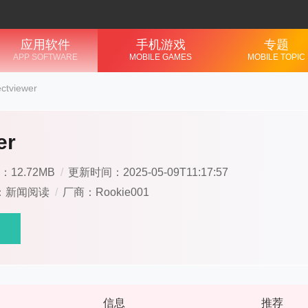
应用软件
手机游戏
专题
APP SOFTWARE
MOBILE GAMES
MOBILE TOPIC
ectviewer
er
：12.72MB
/
更新时间：2025-05-09T11:17:57
：新闻阅读
/
厂商：Rookie001
信息
推荐