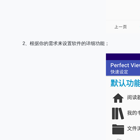
2、根据你的需求来设置软件的详细功能；