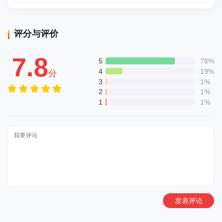
评分与评价
7.8
5
78%
4
19%
分
3
1%
2
1%
1
1%
发表评论