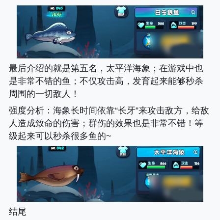
最后介绍的就是第五名，太平洋海象；在游戏中也
是非常不错的鱼；不仅攻击高，发育起来能够秒杀
周围的一切敌人！
强度分析
：海象长时间依靠“长牙”来攻击敌方，给敌
人造成致命的伤害；群伤的效果也是非常不错！等
级起来可以秒杀很多鱼的~
结尾