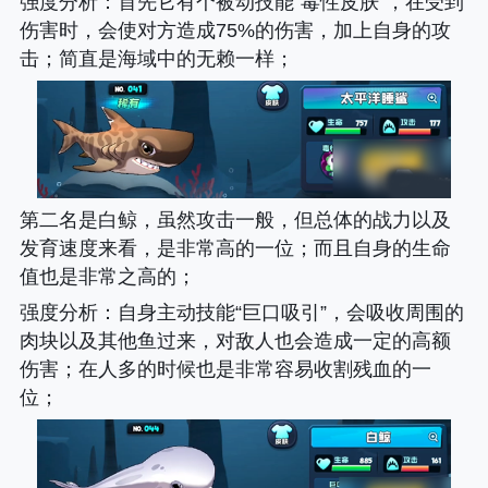
强度分析
：首先它有个被动技能“毒性皮肤”，在受到
伤害时，会使对方造成75%的伤害，加上自身的攻
击；简直是海域中的无赖一样；
第二名是白鲸，虽然攻击一般，但总体的战力以及
发育速度来看，是非常高的一位；而且自身的生命
值也是非常之高的；
强度分析
：自身主动技能“巨口吸引”，会吸收周围的
肉块以及其他鱼过来，对敌人也会造成一定的高额
伤害；在人多的时候也是非常容易收割残血的一
位；