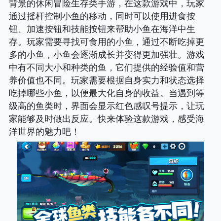
背景的休闲冒险生存类手游，在这款游戏中，玩家
通过摇杆控制小鱼的移动，同时可以使用进食按
钮、加速按钮和技能按钮来帮助小鱼在海洋中生
存。玩家需要寻找可食用的小鱼，通过不断吃掉更
多的小鱼，小鱼会逐渐成长并变得更加强壮。游戏
中有不同大小和种类的鱼，它们提供的经验值和营
养价值也不同。玩家需要根据自身实力和状态选择
吃掉哪些小鱼，以便最大化自身的收益。当遇到等
级高的鱼类时，界面会显示红色感叹号提示，让玩
家能够及时做出反应。快来体验这款游戏，感受海
洋世界的魅力吧！