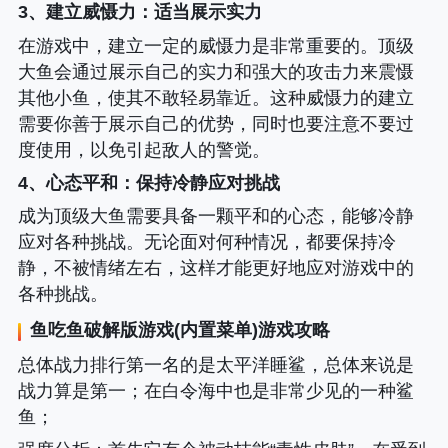
3、建立威慑力
：适当展示实力
在游戏中，建立一定的威慑力是非常重要的。顶级
大鱼会通过展示自己的实力和强大的攻击力来震慑
其他小鱼，使其不敢轻易靠近。这种威慑力的建立
需要你善于展示自己的优势，同时也要注意不要过
度使用，以免引起敌人的警觉。
4、心态平和
：保持冷静应对挑战
成为顶级大鱼需要具备一颗平和的心态，能够冷静
应对各种挑战。无论面对何种情况，都要保持冷
静，不被情绪左右，这样才能更好地应对游戏中的
各种挑战。
鱼吃鱼破解版游戏(内置菜单)游戏攻略
总体战力排行第一名的是太平洋睡鲨，总体来说是
战力算是第一；在白令海中也是非常少见的一种鲨
鱼；