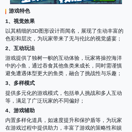
游戏特色
1、视觉效果
以其精细的3D图形设计而闻名，展现了生动丰富的
色彩和层次，为玩家带来了无与伦比的视觉盛宴；
2、互动玩法
游戏提供了独树一帜的互动体验，玩家将操控海洋
中的小鱼，通过吞食其他鱼类来成长，同时需谨慎
避免遭遇体型更大的鱼类，融合了挑战性与乐趣；
3、多样模式
提供多元化的游戏模式，包括单人挑战和多人互动
等，满足了广泛玩家的不同偏好；
4、游戏辅助
内置多样化道具，如速度提升和保护盾等，为玩家
在游戏过程中提供助力，丰富了游戏的策略性和娱