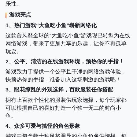
乐性。
游戏亮点
1、热门游戏“大鱼吃小鱼”崭新网络化
这款曾风靡全球的“大鱼吃小鱼”游戏现已转型为在线
网络游戏，带来了更加共享的乐趣，让你不再孤单
玩耍。
2、公平、清洁的在线游戏环境，预热你的手指！
游戏致力于提供一个公平且干净的网络游戏体验，
快预热你的手指，准备加入这场刺激的游戏吧！
3、眼花缭乱的外观选择，百款服装任你搭配
拥有上百款个性化的服装供玩家选择，每个玩家都
可以根据自己的喜好打造一个独一无二的时尚小
鱼。
4、众多可爱与搞怪的角色形象
游戏中包含数十种风格迥异的小鱼角色供选择，每