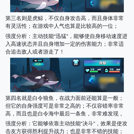
第三名则是虎鲸，不仅自身攻击高，而且身体非常
有灵活性；在游戏中人气也算是比较高的一位；
强度分析
：主动技能“迅猛”，能够使自身移动速度进
入高速状态并且自身增加一定的伤害能力；非常适
合追击敌人或者游走了！
第四名就是白令狼鱼，在战力面前还能算是一般；
但它的自身强度可是非常之高的；不仅容错率非常
高，而且也是白令海中最后一条鱼，非常难发现，
强度分析
：它能够依靠主动技能“决斗”，效果是使攻
击友方获得胜利提升战力；也是非常不错的技能；