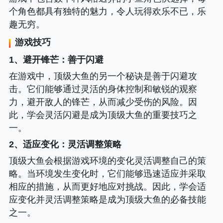
个角色都具有独特的魅力，令人玩得欢乐不已，乐
趣无穷。
游戏技巧
1、避开锋芒
：善于闪避
在游戏中，顶级大鱼的另一个秘诀是善于闪避攻
击。它们能够通过灵活的身体控制和敏锐的观察
力，避开敌人的锋芒，从而减少受伤的风险。因
此，学会灵活闪避是成为顶级大鱼的重要技巧之
一。
2、适应变化
：灵活调整策略
顶级大鱼会根据游戏环境的变化灵活调整自己的策
略。当环境发生变化时，它们能够迅速适应并采取
相应的措施，从而更好地应对挑战。因此，学会适
应变化并灵活调整策略是成为顶级大鱼的必备技能
之一。