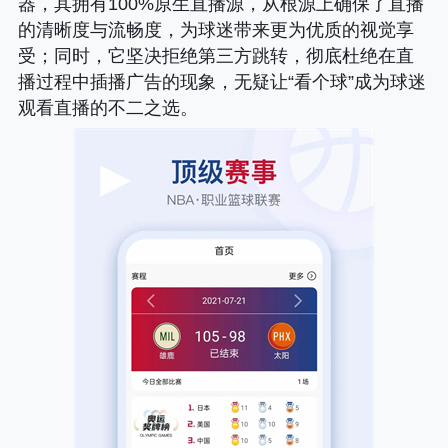
器，其拥有100%原生直播源，从根源上确保了直播
的清晰度与流畅度，为球迷带来更为优质的视觉享
受；同时，它坚决拒绝第三方跳转，彻底杜绝在直
播过程中插播广告的现象，无疑让“看个球”成为球迷
观看直播的不二之选。