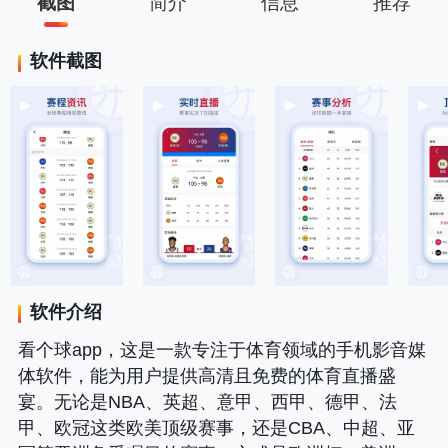
截图
简介
信息
推荐
软件截图
软件介绍
看个球app，这是一款专注于体育领域的手机影音媒
体软件，能为用户提供高清且免费的体育直播盛
宴。无论是NBA、英超、意甲、西甲、德甲、法
甲、欧冠这类欧美顶级赛事，还是CBA、中超、亚