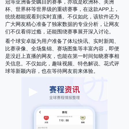
冠等亚洲备受瞩目的赛事，亦或是欧洲杯、美洲
杯、世界杯等世界级的重磅赛事，在这款APP上，
统统都能观看到实时直播。不仅如此，该软件还为
广大网友精心准备了独家数据的专业分析，让网友
们不仅看得过瘾，还能围绕赛事展开深入讨论。
看个球安卓版为用户准备了体坛快讯、实时新闻、
比赛录像、全场集锦、赛场图集等丰富内容，即便
是没赶上直播的网友，也能在第一时间知晓赛事相
关信息。不仅如此，趣味视频、特色解说、花式评
球等新颖内容，也在等待网友前来体验。