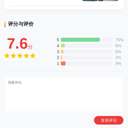
评分与评价
7.6
5
76%
4
8%
分
3
5%
2
2%
1
9%
发表评论