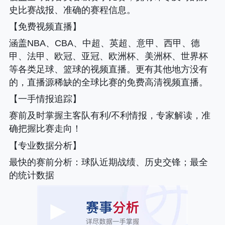
史比赛战报、准确的赛程信息。
【免费视频直播】
涵盖NBA、CBA、中超、英超、意甲、西甲、德
甲、法甲、欧冠、亚冠、欧洲杯、美洲杯、世界杯
等各类足球、篮球的视频直播。更有其他地方没有
的，直播源稀缺的全球比赛的免费高清视频直播。
【一手情报追踪】
赛前及时掌握主客队有利/不利情报，专家解读，准
确把握比赛走向！
【专业数据分析】
最快的赛前分析
：球队近期战绩、历史交锋；最全
的统计数据