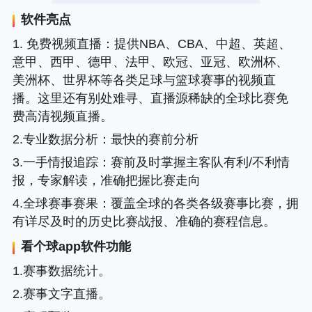
软件亮点
1. 免费视频直播
：提供NBA、CBA、中超、英超、
意甲、西甲、德甲、法甲、欧冠、亚冠、欧洲杯、
美洲杯、世界杯等各类足球与篮球赛事的视频直
播。这里还有别处难寻、直播源稀缺的全球比赛免
费高清视频直播。
2.专业数据分析
：最快的赛前分析
3.一手情报追踪
：赛前及时掌握主客队有利/不利情
报，专家解读，准确把握比赛走向
4.全球赛事赛果
：覆盖全球的各类各级赛事比赛，拥
有详尽及时的历史比赛战报、准确的赛程信息。
看个球app软件功能
1.赛事数据统计。
2.赛事文字直播。