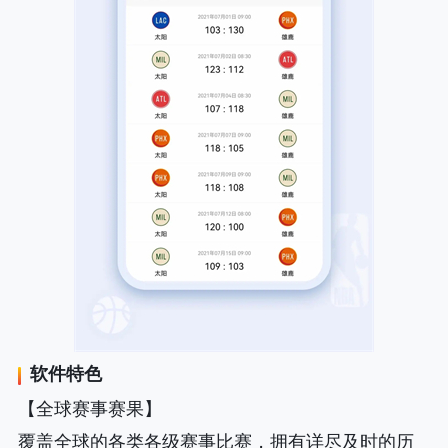
软件特色
【全球赛事赛果】
覆盖全球的各类各级赛事比赛，拥有详尽及时的历