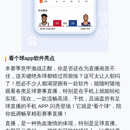
看个球app软件亮点
本赛季意甲激战正酣，你是否还在为直播画质不
佳，连关键绝杀球都错过而烦恼？这可太让人郁闷
了！想必不少人都渴望拥有一款软件
：能随时随地
观看各类足球赛事直播，特别是在手机上就能轻松
实现。现在，一款流畅高清、干扰，且涵盖所有足
球直播的手机 APP 闪亮登场！它就是“看个球”，陪
你低调畅享精彩赛事直播！
直播，是一种热血激情的体现，特别是足球直播。