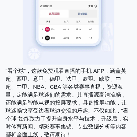
“看个球”，这款免费观看直播的手机 APP，涵盖英
超、西甲、意甲、德甲、法甲、欧冠、欧联、中
超、中甲、NBA、CBA 等各类赛事直播，资源海
量，定能满足球迷们的需求。其直播源高清流畅，
还能满足智能电视的投屏要求，具备投屏功能，让
球迷畅快享受边看球边交流的乐趣。不仅如此，“看
个球”始终致力于提升自身水平与技术，升级后，实
时体育新闻、精彩赛事集锦、专业数据分析等内容
都将全面上线，敬请期待！