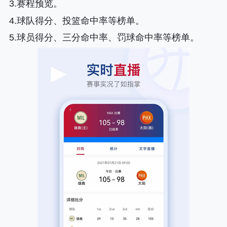
3.赛程预览。
4.球队得分、投篮命中率等榜单。
5.球员得分、三分命中率、罚球命中率等榜单。