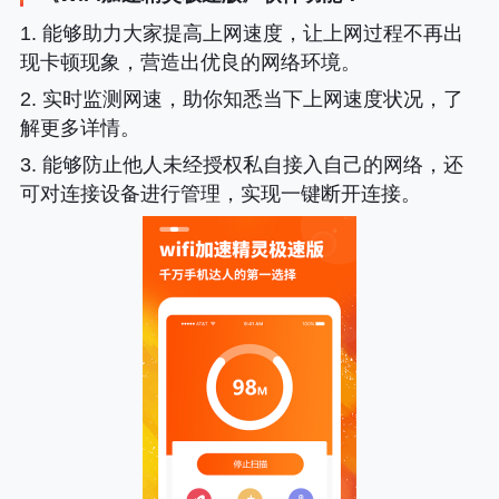
1. 能够助力大家提高上网速度，让上网过程不再出
现卡顿现象，营造出优良的网络环境。
2. 实时监测网速，助你知悉当下上网速度状况，了
解更多详情。
3. 能够防止他人未经授权私自接入自己的网络，还
可对连接设备进行管理，实现一键断开连接。