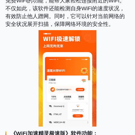
免费WiFi的功能，能帮大家轻松连接附近的WiFi。
不仅如此，该软件还能检测自身WiFi的速度状况，
有效防止他人蹭网。同时，它可以针对当前网络的
安全状况展开扫描，保障网络环境的安全性。
《
WiFi加速精灵极速版
》软件功能：