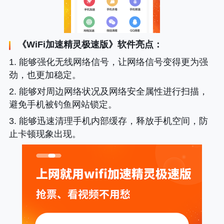
《
WiFi加速精灵极速版
》软件亮点：
1. 能够强化无线网络信号，让网络信号变得更为强
劲，也更加稳定。
2. 能够对周边网络状况及网络安全属性进行扫描，
避免手机被钓鱼网站锁定。
3. 能够迅速清理手机内部缓存，释放手机空间，防
止卡顿现象出现。