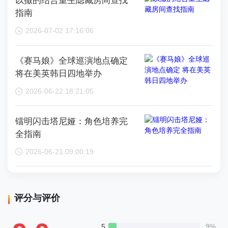
以撒的结合重生隐藏房间查找
指南
2026-07-02 17:16:06
《赛马娘》全球巡演地点确定
将在美英韩日四地举办
2026-06-22 18:21:05
镭明闪击塔尼娅：角色培养完
全指南
2026-06-21 09:00:19
评分与评价
5
9%