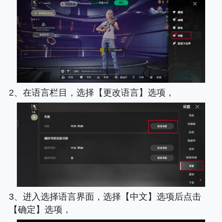
2、在语言栏目，选择【更改语言】选项，
3、进入选择语言界面，选择【中文】选项后点击
【确定】选项，