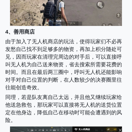
4、善用商店
由于加入了无人机商店的玩法，使得玩家们不必再
发愁自己找不到足够多的物资，再加上积分随处可
见，因而玩家在清理完周边的对手后，可以直接呼
叫无人机为自己送来物资，省去搜索所需要花费的
时间。而且在最后两三圈中，呼叫无人机还能影响
对手对自己位置的判断，在人数较少的决赛圈里往
往能创造奇效。
同理，若是队友离自己太远，并且他又继续玩家给
他送急救包，那玩家可以直接将无人机的送货位置
定在他身边，降低自己在移动时可能会遭遇到的风
险。