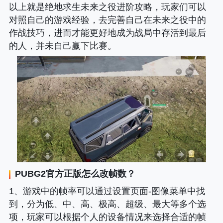
以上就是绝地求生未来之役进阶攻略，玩家们可以
对照自己的游戏经验，去完善自己在未来之役中的
作战技巧，进而才能更好地成为战局中存活到最后
的人，并未自己赢下比赛。
PUBG2
官方正版怎么改帧数？
1、游戏中的帧率可以通过设置页面-图像菜单中找
到，分为低、中、高、极高、超级、最大等多个选
项，玩家可以根据个人的设备情况来选择合适的帧