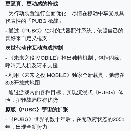
更逼真、更动感的枪战
- 为行动裝置進行全面优化，尽情在移动中享受最具
代表性的「PUBG 枪战」
- 通过《PUBG》独特的武器配件系统，依照自己的
喜好来自定义枪支
次世代动作互动游戏控制
- 《未来之役 MOBILE》推出独特机制，包括闪躲、
呼叫无人机及请求支援
- 利用《未来之役 MOBILE》独家全新载具，驰骋在
8x8开放式地图
- 通过游戏內的各种目标，实现沉浸式《PUBG》体
验，扭转战局取得优势
原版《PUBG》宇宙的扩张
- 《PUBG》世界的数十年后，在无政府状态的2051
年，出现全新势力