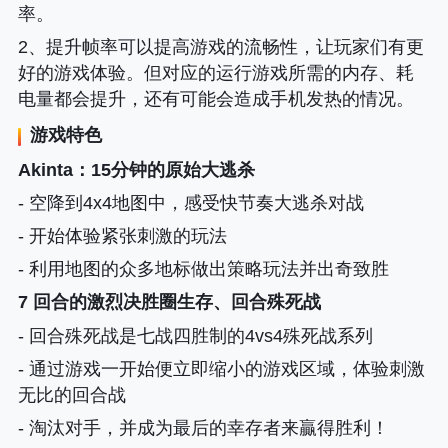
率。
2、提升帧率可以提高游戏的流畅性，让玩家们有更
好的游戏体验。但对应的运行游戏所需的内存、耗
电量都会提升，还有可能会造成手机发热的情况。
游戏特色
Akinta
：15分钟的原始大逃杀
- 空降到4x4地图中，感受快节奏大逃杀对战
- 开始体验紧张刺激的玩法
- 利用地图的众多地标做出策略玩法并出奇致胜
7 回合的激烈决胜圈生存、回合殊死战
- 回合殊死战是七战四胜制的4vs4殊死战系列
- 通过游戏一开始便立即缩小的游戏区域，体验刺激
无比的回合战
- 淘汰对手，并成为最后的幸存者来贏得胜利！