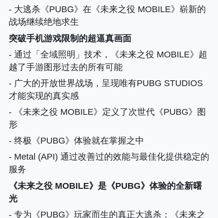
- 大逃杀《PUBG》在《未来之役 MOBILE》崭新的
战场继续绝地求生
突破手机游戏限制的超逼真画面
- 通过「全域照明」技术，《未来之役 MOBILE》超
越了手游图形过去的所有可能
- 广大的开放世界战场，呈现唯有PUBG STUDIOS
才能实现的真实感
- 《未来之役 MOBILE》定义了次世代《PUBG》图
形
- 终极《PUBG》体验就在掌握之中
- Metal (API) 通过改善过的效能与最佳化提供稳定的
服务
《未来之役 MOBILE》是《PUBG》体验的全新曙
光
- 专为《PUBG》玩家而生的真正大逃杀
：《未来之