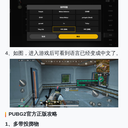
4、如图，进入游戏后可看到语言已经变成中文了。
PUBG2
官方正版攻略
1、多带投掷物