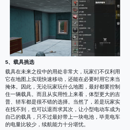
5、载具挑选
载具在未来之役中的用处非常大，玩家们不仅利用
它在地图上实现快速移动，还能在必要时用它来当
掩体。因此，无论玩家玩什么地图，最好都要控制
住一辆载具。而且从实用性上来看，体型更大的吉
普、轿车都是很不错的选择。当然了，若是玩家实
在找不到，也可以退而求其次，让小型电动车成为
自己的载具，只不过最好带上一块电池，毕竟电车
的电量比较少，续航能力十分堪忧。