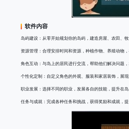
软件内容
岛屿建设
：从零开始规划你的岛屿，建造房屋、农田、牧
资源管理
：合理安排时间和资源，种植作物、养殖动物，
角色互动
：与岛上的居民进行交流，帮助他们解决问题，
个性化定制
：自定义角色的外观、服装和家居装饰，展现
职业发展
：选择不同的职业，发展各自的技能，提升在岛
任务与成就
：完成各种任务和挑战，获得奖励和成就，提