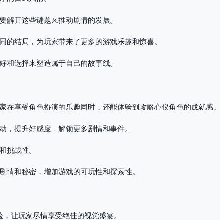
要解开这些谜题来推动剧情的发展。
同的结局，为玩家带来了更多的游戏乐趣和惊喜。
好和选择来塑造属于自己的故事线。
家在享受角色扮演的乐趣同时，还能体验到攻略心仪角色的成就感
动，提升好感度，解锁更多剧情和事件。
和挑战性。
剧情和秘密，增加游戏的可玩性和探索性。
验，让玩家尽情享受绝佳的视觉盛宴。