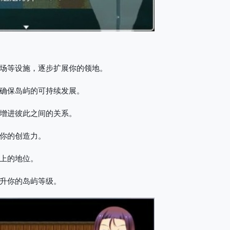
场等设施，逐步扩展你的领地。
确保岛屿的可持续发展。
增进彼此之间的关系。
你的创造力。
上的地位。
升你的岛屿等级。