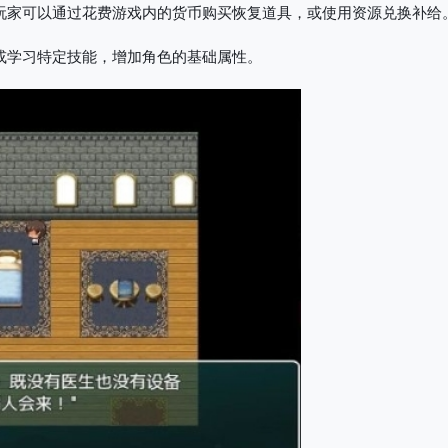
玩家可以通过花费游戏内的货币购买恢复道具，或使用资源兑换补给
或学习特定技能，增加角色的基础属性。