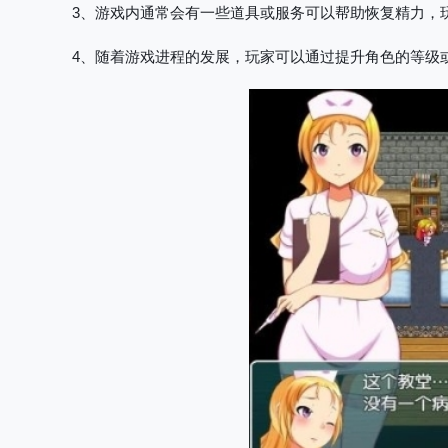
3、游戏内通常会有一些道具或服务可以帮助恢复精力，
4、随着游戏进程的发展，玩家可以通过提升角色的等级