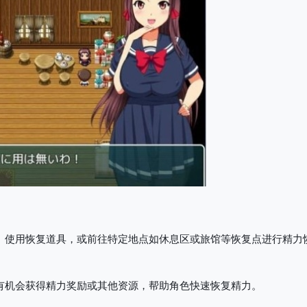
、使用恢复道具，或前往特定地点如休息区或旅馆等恢复点进行精力
有机会获得精力奖励或其他资源，帮助角色快速恢复精力。