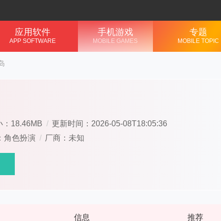
应用软件
手机游戏
专题
APP SOFTWARE
MOBILE GAMES
MOBILE TOPIC
岛
：18.46MB
/
更新时间：2026-05-08T18:05:36
：角色扮演
/
厂商：未知
信息
推荐