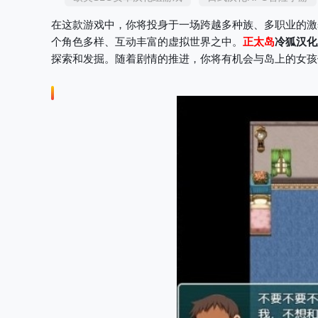
在这款游戏中，你将投身于一场跨越多种族、多职业的激
个角色多样、互动丰富的虚拟世界之中。
正太岛
冷狐汉化
探索和发掘。随着剧情的推进，你将有机会与岛上的女孩