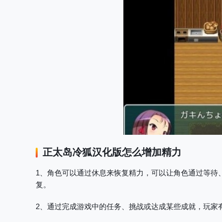
正太岛
冷狐汉化版怎么增加精力
1、角色可以通过休息来恢复精力，可以让角色通过等待
复。
2、通过完成游戏中的任务、挑战或达成某些成就，玩家