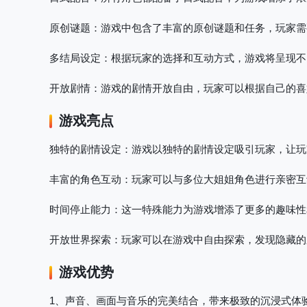
原创谜题
：游戏中包含了丰富的原创谜题和任务，玩家需
多结局设定
：根据玩家的选择和互动方式，游戏将呈现不
开放剧情
：游戏的剧情开放自由，玩家可以根据自己的喜
游戏亮点
独特的剧情设定
：游戏以独特的剧情设定吸引玩家，让玩
丰富的角色互动
：玩家可以与多位大姐姐角色进行亲密互
时间停止能力
：这一特殊能力为游戏增添了更多的趣味性
开放世界探索
：玩家可以在游戏中自由探索，发现隐藏的
游戏优势
1、声音、画面与音乐的完美结合，带来极致的沉浸式体