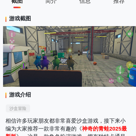
截图
简介
信息
推荐
游戏截图
游戏介绍
沙盒冒险
相信许多玩家朋友都非常喜爱沙盒游戏，接下来小
编为大家推荐一款非常有趣的《
神奇的青蛙2025最