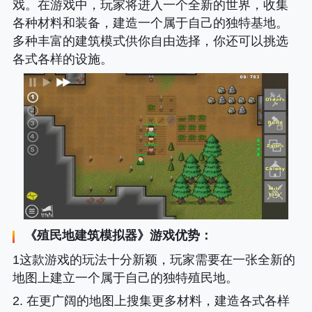
戏。在游戏中，玩家将进入一个全新的世界，收集
各种材料和装备，建造一个属于自己的独特基地。
多种丰富的建筑模式供你自由选择，你还可以挑选
各式各样的设施。
《
殖民地建筑模拟器
》游戏优势：
1这款游戏的玩法十分新颖，玩家需要在一张全新的
地图上建立一个属于自己的独特殖民地。
2. 在更广阔的地图上搜集更多材料，建造各式各样