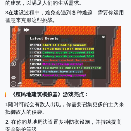
的建筑，以满足人们的生活需求。
3在建设过程中，难免会遇到各种难题，需要你运用
智慧来克服这些挑战。
《
殖民地建筑模拟器
》游戏亮点：
1随时可能会有敌人出现，你需要召集更多的士兵来
抵御敌人的侵袭。
2. 在你的基地周边设置多种防御设施，并持续提高
安全防护等级。