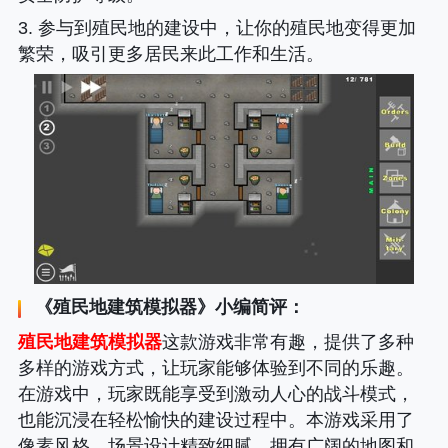
3. 参与到殖民地的建设中，让你的殖民地变得更加
繁荣，吸引更多居民来此工作和生活。
《
殖民地建筑模拟器
》小编简评：
殖民地建筑模拟器
这款游戏非常有趣，提供了多种
多样的游戏方式，让玩家能够体验到不同的乐趣。
在游戏中，玩家既能享受到激动人心的战斗模式，
也能沉浸在轻松愉快的建设过程中。本游戏采用了
像素风格，场景设计精致细腻，拥有广阔的地图和