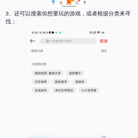
3、还可以搜索你想要玩的游戏，或者根据分类来寻
找；