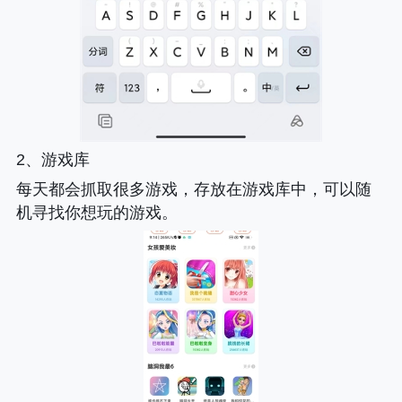
2、游戏库
每天都会抓取很多游戏，存放在游戏库中，可以随
机寻找你想玩的游戏。