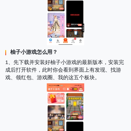
柚子小游戏怎么用？
1、先下载并安装好柚子小游戏的最新版本，安装完
成后打开软件，此时你会看到界面上有发现、找游
戏、领红包、游戏圈、我的这五个板块。