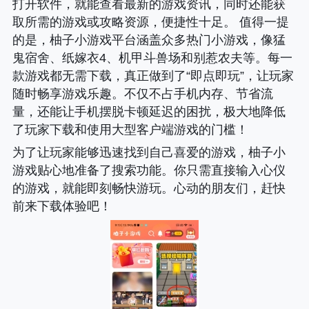
打开软件，就能查看最新的游戏资讯，同时还能获
取所需的游戏或攻略资源，便捷性十足。 值得一提
的是，柚子小游戏平台涵盖众多热门小游戏，像猛
鬼宿舍、纸嫁衣4、机甲斗兽场和别惹农夫等。每一
款游戏都无需下载，真正做到了“即点即玩”，让玩家
随时畅享游戏乐趣。不仅不占手机内存、节省流
量，还能让手机摆脱卡顿延迟的困扰，极大地降低
了玩家下载和使用大型客户端游戏的门槛！
为了让玩家能够迅速找到自己喜爱的游戏，柚子小
游戏贴心地准备了搜索功能。你只需直接输入心仪
的游戏，就能即刻畅快游玩。心动的朋友们，赶快
前来下载体验吧！