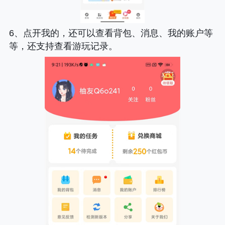
6、点开我的，还可以查看背包、消息、我的账户等
等，还支持查看游玩记录。