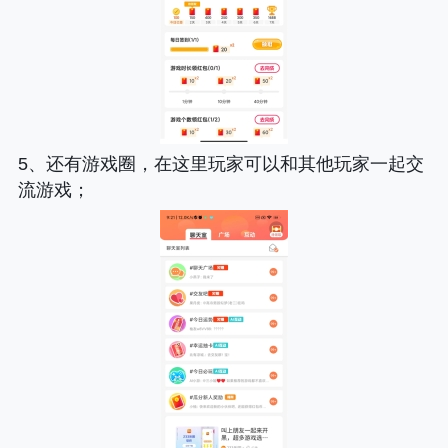
5、还有游戏圈，在这里玩家可以和其他玩家一起交
流游戏；