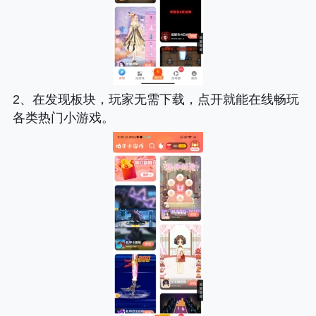
2、在发现板块，玩家无需下载，点开就能在线畅玩
各类热门小游戏。