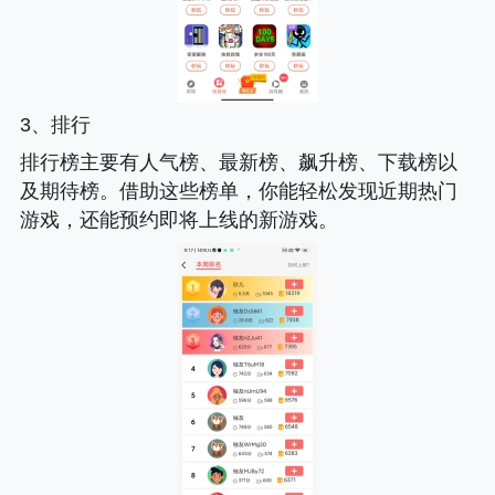
3、排行
排行榜主要有人气榜、最新榜、飙升榜、下载榜以
及期待榜。借助这些榜单，你能轻松发现近期热门
游戏，还能预约即将上线的新游戏。