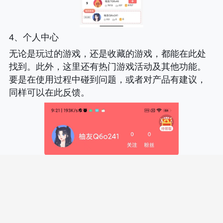
4、个人中心
无论是玩过的游戏，还是收藏的游戏，都能在此处
找到。此外，这里还有热门游戏活动及其他功能。
要是在使用过程中碰到问题，或者对产品有建议，
同样可以在此反馈。