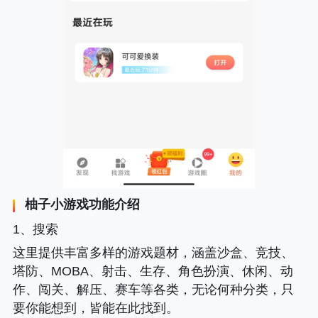
柚子小游戏功能介绍
1、搜索
这里提供丰富多样的游戏题材，涵盖沙盒、竞技、
塔防、MOBA、射击、生存、角色扮演、休闲、动
作、闯关、解压、赛车等各类，无论何种分类，只
要你能想到，皆能在此找到。