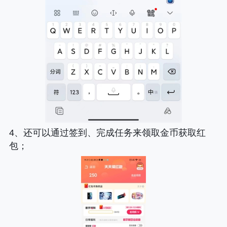
4、还可以通过签到、完成任务来领取金币获取红
包；