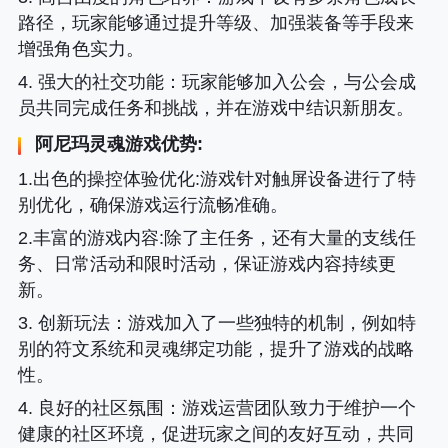
路径，玩家能够通过提升等级、加强装备等手段来
增强角色实力。
4. 强大的社交功能
：玩家能够加入公会，与公会成
员共同完成任务和挑战，并在游戏中结识新朋友。
阿尼玛灵魂游戏优势:
1.出色的操控体验优化:游戏针对触屏设备进行了特
别优化，确保游戏运行流畅准确。
2.丰富的游戏内容:除了主任务，还有大量的支线任
务、日常活动和限时活动，保证游戏内容持续更
新。
3. 创新玩法
：游戏加入了一些独特的机制，例如特
别的符文系统和灵魂绑定功能，提升了游戏的战略
性。
4. 良好的社区氛围
：游戏运营团队致力于维护一个
健康的社区环境，促进玩家之间的友好互动，共同