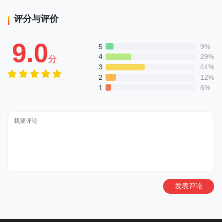
评分与评价
9.0
5
9%
4
29%
分
3
44%
2
12%
1
6%
发表评论