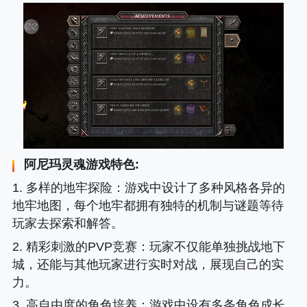
阿尼玛灵魂游戏特色:
1. 多样的地牢探险
：游戏中设计了多种风格各异的
地牢地图，每个地牢都拥有独特的机制与谜题等待
玩家去探索和解答。
2. 精彩刺激的PVP竞赛
：玩家不仅能单独挑战地下
城，还能与其他玩家进行实时对战，展现自己的实
力。
3. 高自由度的角色培养
：游戏中设有多条角色成长