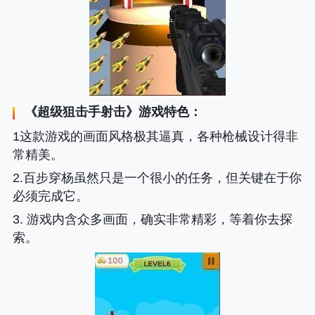
《
超级狙击手射击
》游戏特色：
1这款游戏的画面风格极其逼真，各种枪械设计得非
常精美。
2.百步穿杨虽然只是一个很小的任务，但关键在于你
必须完成它。
3. 游戏内含众多画面，确实非常精彩，等着你去探
索。