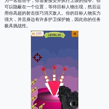
为一名狙击手，你需要接受并执行上级的指令。你
可以隐蔽在一个位置，等待目标人物出现，然后运
用你高超的射击技巧消灭敌人。你的目标人物实力
强大，并且身边有许多护卫保护她，因此你的任务
极具挑战性。