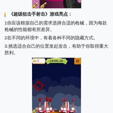
《
超级狙击手射击
》游戏亮点：
1你应该根据自己的需求选择合适的枪械，因为每款
枪械的性能都有所差异。
2在不同的环境中，有着各种不同的隐藏方式。
3.挑选适合自己的位置发起攻击，有助于你取得重大
胜利。