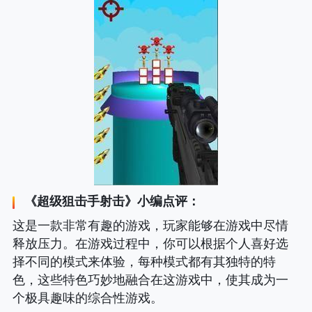
《
超级狙击手射击
》小编点评：
这是一款非常有趣的游戏，玩家能够在游戏中尽情
释放压力。在游戏过程中，你可以根据个人喜好选
择不同的模式来体验，每种模式都有其独特的特
色，这些特色巧妙地融合在这游戏中，使其成为一
个极具趣味的综合性游戏。