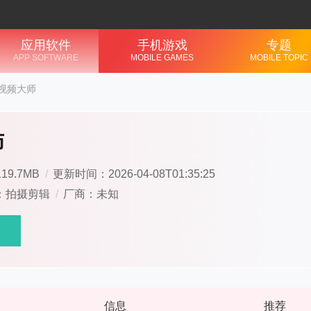
应用软件
手机游戏
专题
APP SOFTWARE
MOBILE GAMES
MOBILE TOPIC
视频大师
师
19.7MB
/
更新时间：2026-04-08T01:35:25
：拍摄剪辑
/
厂商：未知
信息
推荐