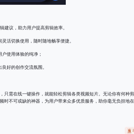
剪辑建议，助力用户提高剪辑效率。
间灵活切换使用，随时随地畅享便捷。
用户使用体验的纯净；
出良好的创作交流氛围。
，只需在线一键操作，就能轻松剪辑各类视频短片。无论你有何种
频时不可或缺的神器，为用户带来众多优质服务，助你毫无负担地