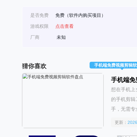
是否免费
免费（软件内购买项目）
游戏权限
点击查看
厂商
未知
猜你喜欢
手机端免费视频剪辑软
手机端免
想在手机上
的手机剪辑
手，无需专
更新：
2026