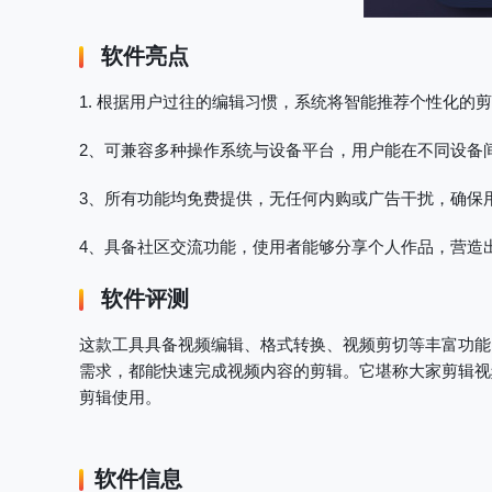
软件亮点
1. 根据用户过往的编辑习惯，系统将智能推荐个性化的
2、可兼容多种操作系统与设备平台，用户能在不同设备
3、所有功能均免费提供，无任何内购或广告干扰，确保
4、具备社区交流功能，使用者能够分享个人作品，营造
软件评测
这款工具具备视频编辑、格式转换、视频剪切等丰富功能
需求，都能快速完成视频内容的剪辑。它堪称大家剪辑视
剪辑使用。
软件信息