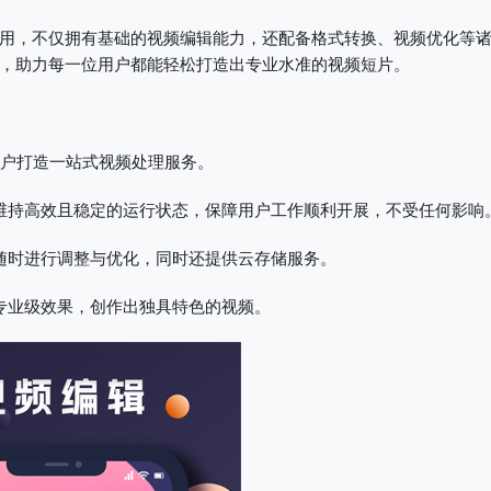
用，不仅拥有基础的视频编辑能力，还配备格式转换、视频优化等
，助力每一位用户都能轻松打造出专业水准的视频短片。
用户打造一站式视频处理服务。
维持高效且稳定的运行状态，保障用户工作顺利开展，不受任何影响
随时进行调整与优化，同时还提供云存储服务。
专业级效果，创作出独具特色的视频。