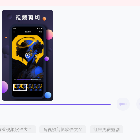
费看视频软件大全
音视频剪辑软件大全
红果免费短剧