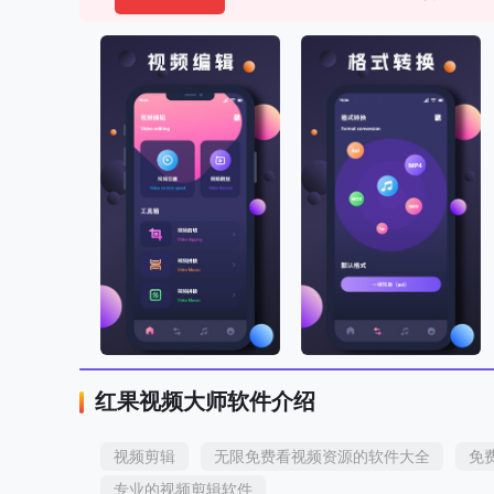
红果视频大师软件介绍
视频剪辑
无限免费看视频资源的软件大全
免
专业的视频剪辑软件