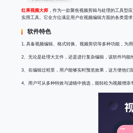
红果视频大师
，作为一款聚焦视频剪辑与处理的工具型应
实用工具。它全方位满足用户在视频编辑方面的各类需求
软件特色
1. 具备视频编辑、格式转换、视频剪切等多种功能，为
2、无论是处理大文件，还是进行复杂编辑，该软件均能
3、在编辑过程里，用户能够实时预览效果，这方便他们
4、用户可从多种特效与滤镜中挑选，能轻松为视频增添