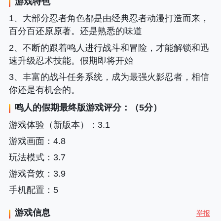
游戏特色
1、大部分忍者角色都是由经典忍者动漫打造而来，
百分百还原原著。还是熟悉的味道
2、不断的跟着鸣人进行战斗和冒险，才能解锁和迅
速升级忍术技能。假期即将开始
3、丰富的战斗任务系统，成为最强火影忍者，相信
你还是有机会的。
鸣人的假期最终版
游戏评分：（5分）
游戏体验（新版本）
：3.1
游戏画面
：4.8
玩法模式
：3.7
游戏音效
：3.9
手机配置
：5
游戏信息
举报