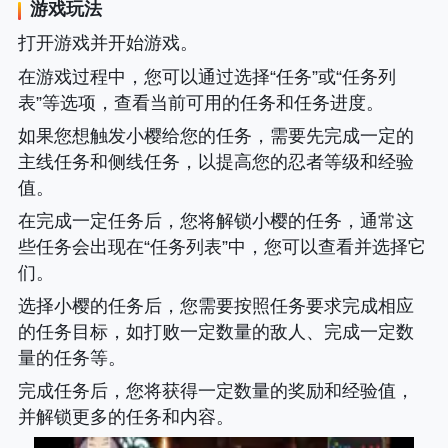
游戏玩法
打开游戏并开始游戏。
在游戏过程中，您可以通过选择“任务”或“任务列
表”等选项，查看当前可用的任务和任务进度。
如果您想触发小樱给您的任务，需要先完成一定的
主线任务和侧线任务，以提高您的忍者等级和经验
值。
在完成一定任务后，您将解锁小樱的任务，通常这
些任务会出现在“任务列表”中，您可以查看并选择它
们。
选择小樱的任务后，您需要按照任务要求完成相应
的任务目标，如打败一定数量的敌人、完成一定数
量的任务等。
完成任务后，您将获得一定数量的奖励和经验值，
并解锁更多的任务和内容。