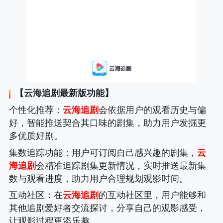
【
云海追剧
最新版功能】
个性化推荐
：
云海追剧
会依据用户的观看历史与偏
好，智能推送契合其口味的剧集，助力用户发掘更
多优质好剧。
集数追踪功能
：用户可订阅自己感兴趣的剧集，
云
海追剧
会精准追踪剧集更新情况，实时推送最新集
数与观看进度，助力用户合理规划观影时间。
互动社区
：在
云海追剧
的互动社区里，用户能够和
其他追剧爱好者交流探讨，分享自己的观影感受，
让观影过程更添乐趣。