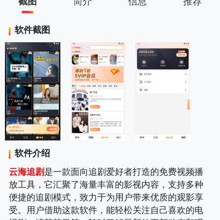
截图
简介
信息
推荐
软件截图
软件介绍
云海追剧
是一款面向追剧爱好者打造的免费视频播
放工具，它汇聚了海量丰富的影视内容，支持多种
便捷的追剧模式，致力于为用户带来优质的观影享
受。用户借助这款软件，能轻松关注自己喜欢的电