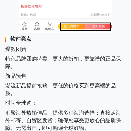
软件亮点
爆款团购
：
特色品牌团购特卖，更大的折扣，更靠谱的正品保
障。
新品预售
：
潮流新品提前抢购，更低的价格买到更高端的品
质。
时尚全球购
：
汇聚海外热销佳品。提供多种海淘选择
：直接从海
外邮寄、自贸区发货；确保您享受更放心的品质保
障。无需出国，即可购遍全球好物。