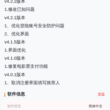
v4.2.2版本
1.修改已知问题
v4.2.1版本
1、优化登陆账号安全防护问题
2、优化界面
v4.1.5版本
1.界面优化
v4.1.0版本
1.修复电影票支付功能
v4.0.1版本
1、取消注册界面填写推荐人
软件信息
举报
软件语言
简体中文