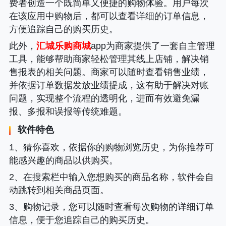
费者创造一个既简单又便捷的购物体验。用户每次
在该应用中购物后，都可以查看详细的订单信息，
方便追踪自己的购买历史。
此外，
汇城乐购商城
app为商家提供了一套自主管理
工具，能够帮助商家轻松管理其线上店铺，解决销
售报表的相关问题。商家可以随时查看销售业绩，
并依据订单数据发放业绩提成，这有助于解决对账
问题，实现整个流程的透明化，进而有效避免漏
报、多报和误报等传统难题。
软件特色
1、猜你喜欢，依据你的购物浏览历史，为你推荐可
能感兴趣的商品以供购买。
2、在搜索栏中输入您想购买的商品名称，软件会自
动跳转到相关商品页面。
3、购物记录，您可以随时查看每次购物的详细订单
信息，便于您追踪自己的购买历史。