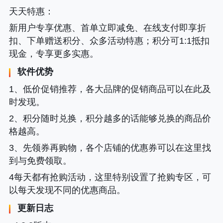
天天特惠
：
新用户专享优惠、首单立即减免、在线支付即享折
扣、下单赠送积分、众多活动特惠；积分可1:1抵扣
现金，专享更多实惠。
软件优势
1、低价促销推荐，各大品牌的促销商品可以在此及
时发现。
2、积分随时兑换，积分越多的话能够兑换的商品价
格越高。
3、先领券再购物，各个店铺的优惠券可以在这里找
到与免费领取。
4每天都有抢购活动，这里特别设置了抢购专区，可
以每天发现不同的优惠商品。
更新日志