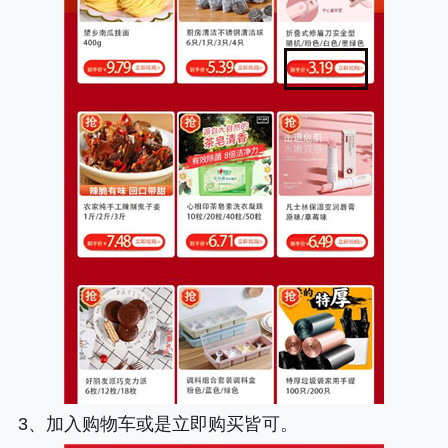
3、加入购物车或是立即购买皆可。