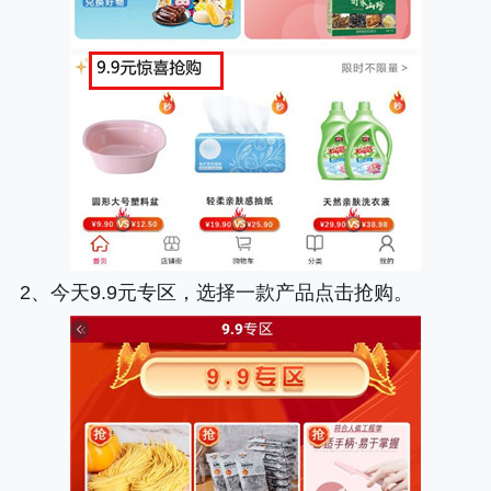
2、今天9.9元专区，选择一款产品点击抢购。