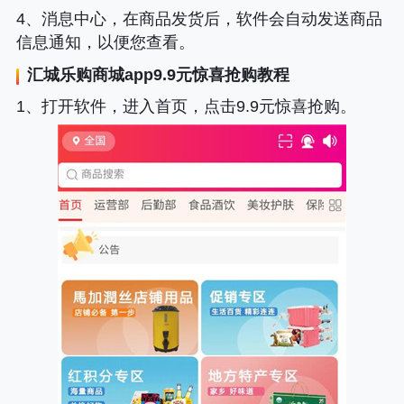
4、消息中心，在商品发货后，软件会自动发送商品
信息通知，以便您查看。
汇城乐购商城
app9.9元惊喜抢购教程
1、打开软件，进入首页，点击9.9元惊喜抢购。