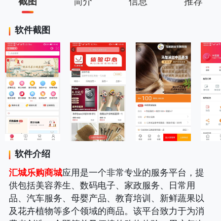
截图
简介
信息
推荐
软件截图
软件介绍
汇城乐购商城
应用是一个非常专业的服务平台，提
供包括美容养生、数码电子、家政服务、日常用
品、汽车服务、母婴产品、教育培训、新鲜蔬果以
及花卉植物等多个领域的商品。该平台致力于为消