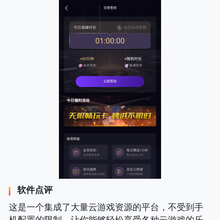
软件点评
这是一个集成了大量云游戏资源的平台，不受到手
机配置的限制，让你能够轻松享受各种云游戏的乐