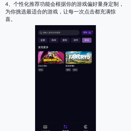
4、个性化推荐功能会根据你的游戏偏好量身定制，
为你挑选最适合的游戏，让每一次点击都充满惊
喜。