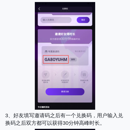
3、好友填写邀请码之后有一个兑换码，用户输入兑
换码之后双方都可以获得30分钟高峰时长。