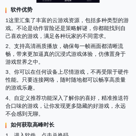
软件优势
1这里汇集了丰富的云游戏资源，包括多种类型的游
戏。不论是动作冒险还是策略解谜，你都能找到自
己喜欢的游戏，满足各种玩家的不同需求。
2、支持高清画质播放，确保每一帧画面都清晰流
畅，带来更加逼真的沉浸式游戏体验，仿佛置身于
游戏世界之中。
3、你可以在任何设备上尽情游戏，不再受限于硬件
性能。只要连接网络，随时随地都可以畅享高质量
的游戏乐趣。
4、自定义推荐功能深入了解你的喜好，精准推送符
合口味的游戏，让你发现更多隐藏的好游戏，永远
不会感到无聊。
如何获取高峰时长
1、进入软件，点击兑换码。