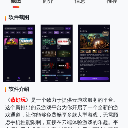
截图
简介
信息
推荐
软件截图
软件介绍
《
蒸好玩
》是一个致力于提供云游戏服务的平台。
这个新推出的云游戏平台为你开启了一个全新的游
戏通道，让你能够免费畅享多款大型游戏，无需顾
虑手机性能限制，直接在云端体验游戏的乐趣。平