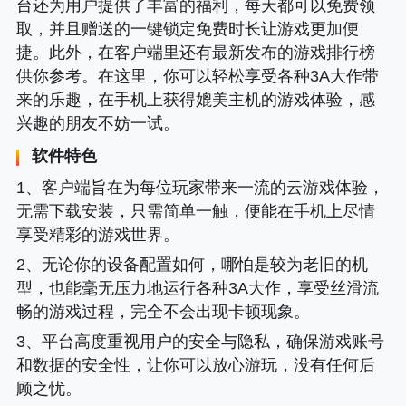
台还为用户提供了丰富的福利，每天都可以免费领
取，并且赠送的一键锁定免费时长让游戏更加便
捷。此外，在客户端里还有最新发布的游戏排行榜
供你参考。在这里，你可以轻松享受各种3A大作带
来的乐趣，在手机上获得媲美主机的游戏体验，感
兴趣的朋友不妨一试。
软件特色
1、客户端旨在为每位玩家带来一流的云游戏体验，
无需下载安装，只需简单一触，便能在手机上尽情
享受精彩的游戏世界。
2、无论你的设备配置如何，哪怕是较为老旧的机
型，也能毫无压力地运行各种3A大作，享受丝滑流
畅的游戏过程，完全不会出现卡顿现象。
3、平台高度重视用户的安全与隐私，确保游戏账号
和数据的安全性，让你可以放心游玩，没有任何后
顾之忧。