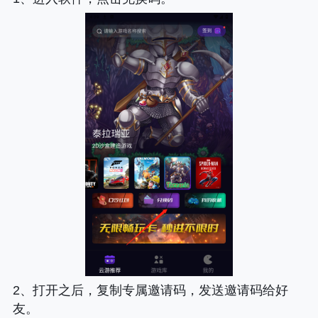
2、打开之后，复制专属邀请码，发送邀请码给好
友。