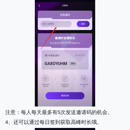
注意
：每人每天最多有5次发送邀请码的机会。
4、还可以通过每日签到获取高峰时长哦。