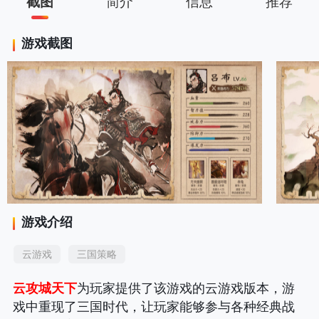
截图
简介
信息
推荐
游戏截图
游戏介绍
云游戏
三国策略
云攻城天下
为玩家提供了该游戏的云游戏版本，游
戏中重现了三国时代，让玩家能够参与各种经典战