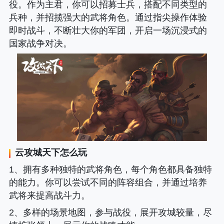
役。作为主君，你可以招募士兵，搭配不同类型的
兵种，并招揽强大的武将角色。通过指尖操作体验
即时战斗，不断壮大你的军团，开启一场沉浸式的
国家战争对决。
云攻城天下
怎么玩
1、拥有多种独特的武将角色，每个角色都具备独特
的能力。你可以尝试不同的阵容组合，并通过培养
武将来提高战斗力。
2、多样的场景地图，参与战役，展开攻城较量，尽