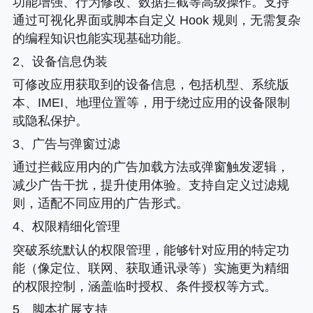
功能增强、行为修改、数据拦截等高级操作。支持
通过可视化界面或脚本自定义 Hook 规则，无需复杂
的编程知识也能实现基础功能。
2、设备信息伪装
可修改应用获取到的设备信息，包括机型、系统版
本、IMEI、地理位置等，用于绕过应用的设备限制
或隐私保护。
3、广告与弹窗过滤
通过拦截应用内的广告加载方法或弹窗触发逻辑，
减少广告干扰，提升使用体验。支持自定义过滤规
则，适配不同应用的广告形式。
4、权限精细化管理
突破系统默认的权限管理，能够针对应用的特定功
能（像定位、联网、获取通讯录等）实施更为精细
的权限控制，涵盖临时授权、条件授权等方式。
5、脚本扩展支持