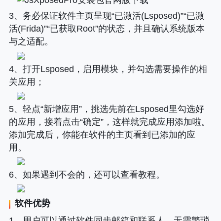
3、务必保证软件主页呈现“已激活(Lsposed)”“已激
活(Frida)”“已获取Root”的状态，并且确认系统版本
与之适配。
4、打开Lsposed，启用模块，并勾选需要操作的相
关应用；
5、轻点“新增应用”，挑选先前在Lsposed里勾选好
的应用，接着点击“确定”，这样就完成应用添加啦。
添加完成后，你能在软件的主页看到已添加的应
用。
6、如果遇到不会的，还可以查看教程。
软件优势
1、用户可以通过软件同步邮箱和联系人，无需繁琐