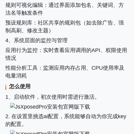
规则可视化编辑
：通过界面添加包名、关键词、方
法名等触发条件
预设规则库
：社区共享的规则包（如去除广告、强
制高刷、修改主题）
4、系统层面的监控与管理
应用行为监控
：实时查看应用调用的API、权限使用
情况
性能分析工具
：监测应用内存占用、CPU使用率及
电量消耗
怎么使用
1、启动软件，初次使用时需进行激活。
2. 在设置里挑选ai配置，系统能够自动为你完成key
的配置。