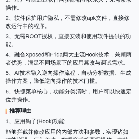
操作。
2、软件保护用户隐私，不需修改apk文件，直接修
改运行中的程序。
3、无需ROOT授权，直接安装和使用软件提供的功
能。
4、融合Xposed和Frida两大主流Hook技术，兼顾两
者优势，满足不同场景下的应用篡改与调试需求。
5、AI技术融入逆向操作流程，自动分析数据、生成
操作方案，降低逆向操作的技术门槛。
6、快捷菜单核心，功能分类清晰，用户可以快速定
位并操作。
推荐理由
1、应用钩子(Hook)功能
能够拦截并修改应用的内部方法和参数，实现诸如