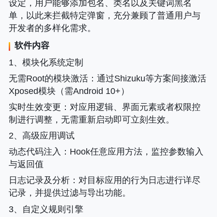
设定，用户能够添加包名、类名以及关键词黑名
单，以此来拦截特定弹窗，充分兼顾了普通用户与
开发者的多样化需求。
软件内容
1、模块化系统定制
无需Root的模块激活
：通过Shizuku等方案间接激活
Xposed模块（需Android 10+）
实时生效变更
：对应用逻辑、界面元素或者权限控
制进行调整，无需重新启动即可立刻生效。
2、高级应用调试
动态代码注入
：Hook任意应用方法，监控参数输入
与返回值
日志记录及分析
：对目标应用的行为日志进行详尽
记录，并提供过滤与导出功能。
3、自定义规则引擎