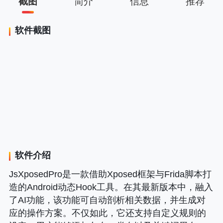
截图
简介
信息
推荐
软件截图
软件介绍
JsXposedPro是一款借助Xposed框架与Frida脚本打
造的Android动态Hook工具。在其最新版本中，融入
了AI功能，该功能可自动剖析相关数据，并生成对
应的操作方案。不仅如此，它还支持自定义规则的