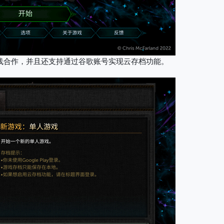
线合作，并且还支持通过谷歌账号实现云存档功能。