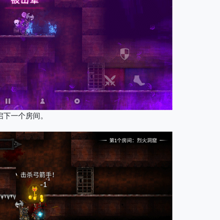
启下一个房间。