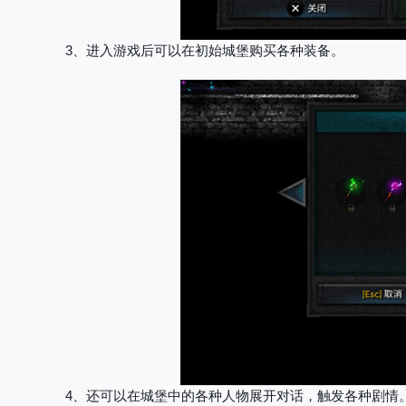
3、进入游戏后可以在初始城堡购买各种装备。
4、还可以在城堡中的各种人物展开对话，触发各种剧情