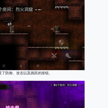
置了防御、攻击以及跳跃的按钮。