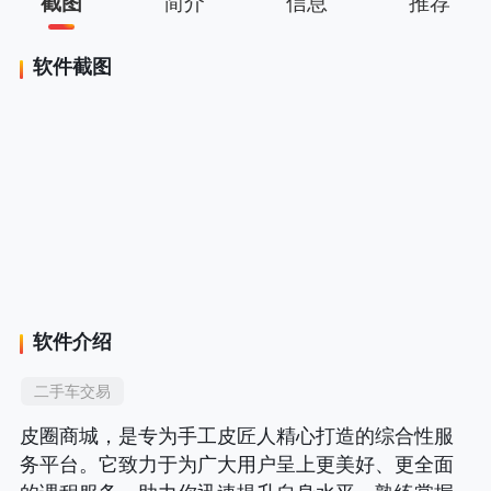
截图
简介
信息
推荐
软件截图
软件介绍
二手车交易
皮圈商城，是专为手工皮匠人精心打造的综合性服
务平台。它致力于为广大用户呈上更美好、更全面