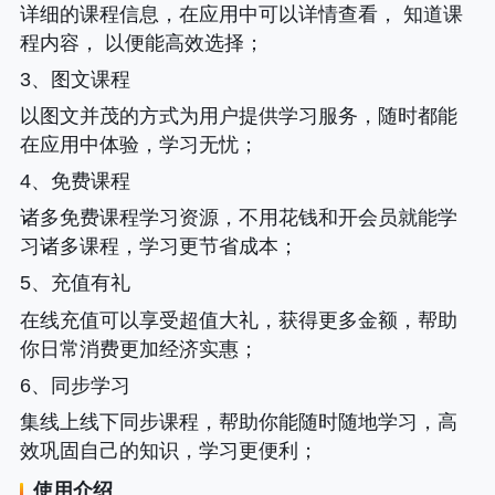
详细的课程信息，在应用中可以详情查看， 知道课
程内容， 以便能高效选择；
3、图文课程
以图文并茂的方式为用户提供学习服务，随时都能
在应用中体验，学习无忧；
4、免费课程
诸多免费课程学习资源，不用花钱和开会员就能学
习诸多课程，学习更节省成本；
5、充值有礼
在线充值可以享受超值大礼，获得更多金额，帮助
你日常消费更加经济实惠；
6、同步学习
集线上线下同步课程，帮助你能随时随地学习，高
效巩固自己的知识，学习更便利；
使用介绍