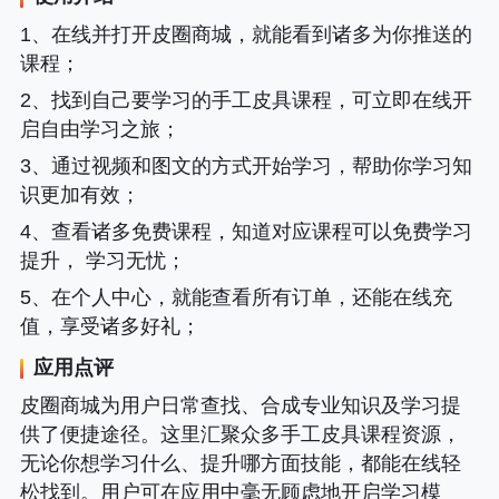
1、在线并打开皮圈商城，就能看到诸多为你推送的
课程；
2、找到自己要学习的手工皮具课程，可立即在线开
启自由学习之旅；
3、通过视频和图文的方式开始学习，帮助你学习知
识更加有效；
4、查看诸多免费课程，知道对应课程可以免费学习
提升， 学习无忧；
5、在个人中心，就能查看所有订单，还能在线充
值，享受诸多好礼；
应用点评
皮圈商城为用户日常查找、合成专业知识及学习提
供了便捷途径。这里汇聚众多手工皮具课程资源，
无论你想学习什么、提升哪方面技能，都能在线轻
松找到。用户可在应用中毫无顾虑地开启学习模