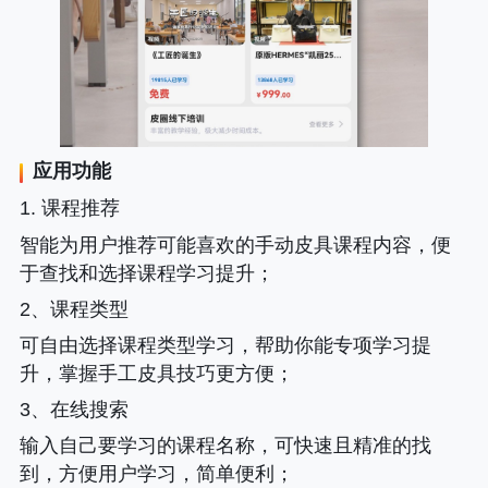
应用功能
1. 课程推荐
智能为用户推荐可能喜欢的手动皮具课程内容，便
于查找和选择课程学习提升；
2、课程类型
可自由选择课程类型学习，帮助你能专项学习提
升，掌握手工皮具技巧更方便；
3、在线搜索
输入自己要学习的课程名称，可快速且精准的找
到，方便用户学习，简单便利；