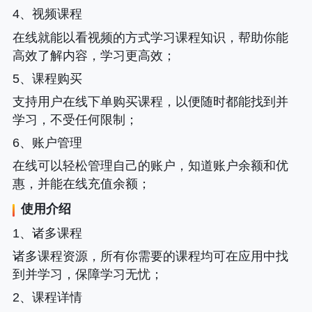
4、视频课程
在线就能以看视频的方式学习课程知识，帮助你能
高效了解内容，学习更高效；
5、课程购买
支持用户在线下单购买课程，以便随时都能找到并
学习，不受任何限制；
6、账户管理
在线可以轻松管理自己的账户，知道账户余额和优
惠，并能在线充值余额；
使用介绍
1、诸多课程
诸多课程资源，所有你需要的课程均可在应用中找
到并学习，保障学习无忧；
2、课程详情