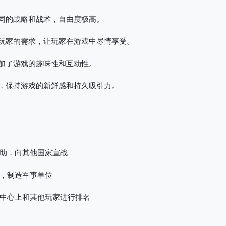
同的战略和战术，自由度极高。
玩家的需求，让玩家在游戏中尽情享受。
加了游戏的趣味性和互动性。
，保持游戏的新鲜感和持久吸引力。
助，向其他国家宣战
，制造军事单位
中心上和其他玩家进行排名