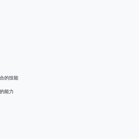
合的技能
的能力