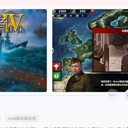
mod修改版游戏