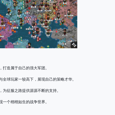
，打造属于自己的强大军团。
与全球玩家一较高下，展现自己的策略才华。
，为征服之路提供源源不断的支持。
现一个栩栩如生的战争世界。