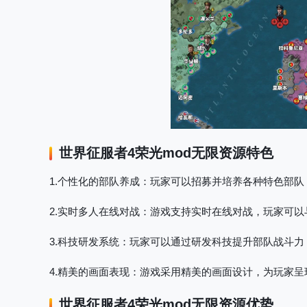
世界征服者4荣光mod无限资源
特色
1.个性化的部队养成
：玩家可以招募并培养各种特色部队
2.实时多人在线对战
：游戏支持实时在线对战，玩家可以
3.科技研发系统
：玩家可以通过研发科技提升部队战斗力
4.精美的画面表现
：游戏采用精美的画面设计，为玩家呈
世界征服者4荣光mod无限资源
优势