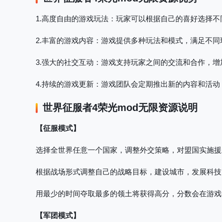
1.高度自由的游戏玩法
：玩家可以根据自己的喜好选择不
2.丰富的游戏内容
：游戏提供多种玩法和模式，满足不同
3.强大的社交互动
：游戏支持玩家之间的交流和合作，增
4.持续的游戏更新
：游戏团队会定期推出新的内容和活动
世界征服者4荣光mod无限资源
说明
【征服模式】
选择全世界任意一个国家，调整外交策略，对盟国实施援
根据战场形式调整自己的战略目标，建设城市，发展科技
用最少的时间夺取最多的领土将获得高分，分数会在游戏
【军团模式】