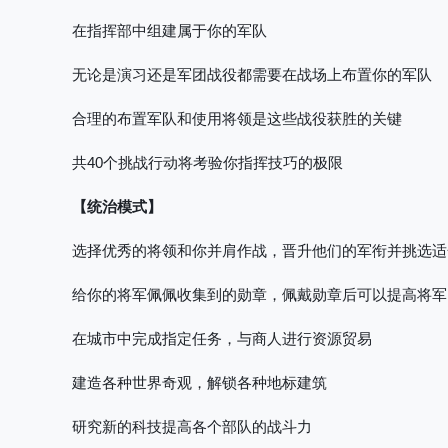
在指挥部中组建属于你的军队
无论是演习还是军团战役都需要在战场上布置你的军队
合理的布置军队和使用将领是这些战役获胜的关键
共40个挑战行动将考验你指挥技巧的极限
【统治模式】
选择优秀的将领和你并肩作战，晋升他们的军衔并挑选适
给你的将军佩佩收集到的勋章，佩戴勋章后可以提高将军
在城市中完成指定任务，与商人进行资源贸易
建造各种世界奇观，解锁各种地标建筑
研究新的科技提高各个部队的战斗力