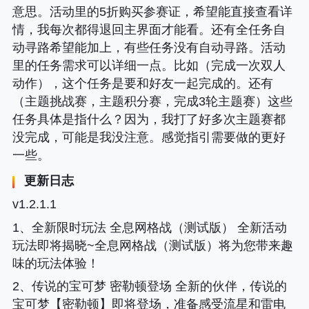
意思。活动里的5折购买参赛证，希望能直接查看详
情，我每次都得退回主界面才能看。还有全任务自
动寻路希望能加上，有些任务没有自动寻路。活动
里的任务需求可以详细一点。比如（完成一次双人
动作），这个任务是要和好友一起完成的。还有
（主题挑战赛，主题积分赛，完成3轮主题赛）这些
任务具体是指什么？因为，我打了好多次主题赛都
没完成，可能是我没注意。感觉指引需要做的更好
一些。
更新日志
v1.2.1.1
1、全新限时玩法 全息网格战（测试版） 全新活动
玩法即将揭晓~全息网格战（测试版）将为您带来趣
味的玩法体验！
2、传说的宝可梦 密勒顿登场 全新的伙伴，传说的
宝可梦【密勒顿】即将登场，准备感受流星和雷电