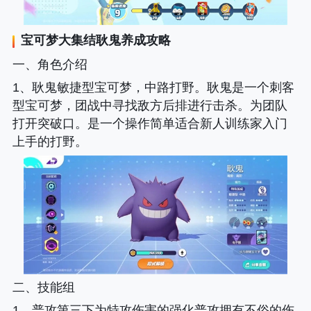
宝可梦大集结
耿鬼养成攻略
一、角色介绍
1、耿鬼敏捷型宝可梦，中路打野。耿鬼是一个刺客
型宝可梦，团战中寻找敌方后排进行击杀。为团队
打开突破口。是一个操作简单适合新人训练家入门
上手的打野。
二、技能组
1、普攻第三下为特攻伤害的强化普攻拥有不俗的伤