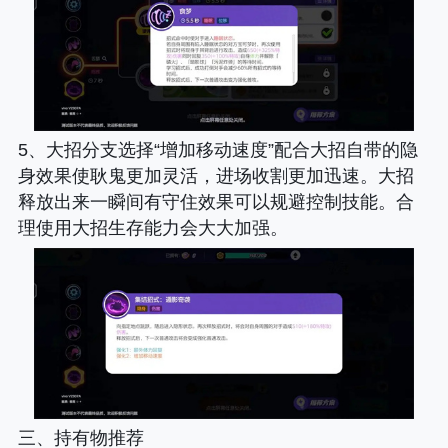
5、大招分支选择“增加移动速度”配合大招自带的隐
身效果使耿鬼更加灵活，进场收割更加迅速。大招
释放出来一瞬间有守住效果可以规避控制技能。合
理使用大招生存能力会大大加强。
三、持有物推荐