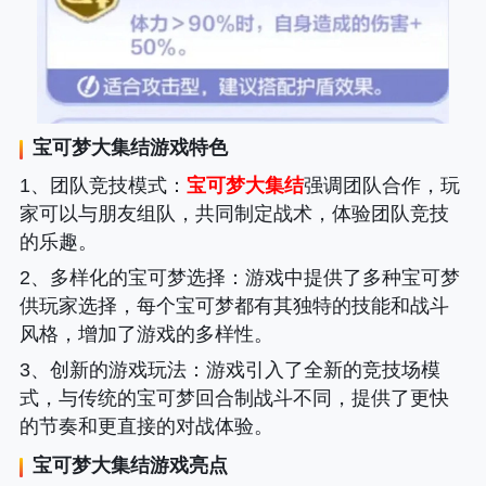
宝可梦大集结
游戏特色
1、团队竞技模式
：
宝可梦大集结
强调团队合作，玩
家可以与朋友组队，共同制定战术，体验团队竞技
的乐趣。
2、多样化的宝可梦选择
：游戏中提供了多种宝可梦
供玩家选择，每个宝可梦都有其独特的技能和战斗
风格，增加了游戏的多样性。
3、创新的游戏玩法
：游戏引入了全新的竞技场模
式，与传统的宝可梦回合制战斗不同，提供了更快
的节奏和更直接的对战体验。
宝可梦大集结
游戏亮点