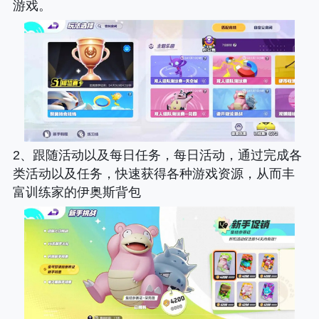
游戏。
2、跟随活动以及每日任务，每日活动，通过完成各
类活动以及任务，快速获得各种游戏资源，从而丰
富训练家的伊奥斯背包