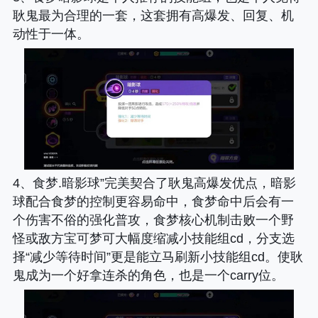
耿鬼最为合理的一套，这套拥有高爆发、回复、机
动性于一体。
4、食梦.暗影球”完美契合了耿鬼高爆发优点，暗影
球配合食梦的控制更容易命中，食梦命中后会有一
个伤害不俗的强化普攻，食梦核心机制击败一个野
怪或敌方宝可梦可大幅度缩减小技能组cd，分支选
择“减少等待时间”更是能立马刷新小技能组cd。使耿
鬼成为一个好拿连杀的角色，也是一个carry位。