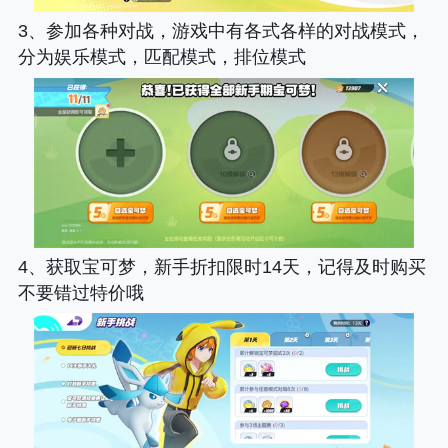
3、参加各种对战，游戏中有各式各样的对战模式，
分为娱乐模式，匹配模式，排位模式
4、获取宝可梦，新手折扣限时14天，记得及时购买
不要错过特价哦