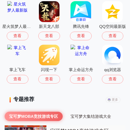
星火筑梦人最新版
新天龙八部
腾讯先锋
QQ空间最新版
查看
查看
查看
查看
掌上飞车
闪现一下
掌上命运方舟
qq浏览器
查看
查看
查看
查看
专题推荐
更多
宝可梦MOBA竞技游戏专区
宝可梦大集结游戏大全