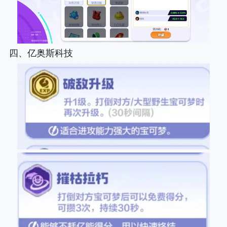
四、亿奥斯科技