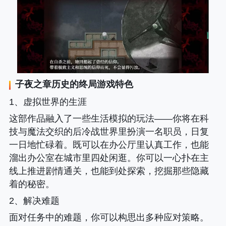
子夜之章历史的终局
游戏特色
1、虚拟世界的生涯
这部作品融入了一些生活模拟的玩法——你将在科
技与魔法交织的后冷战世界里扮演一名职员，日复
一日地忙碌着。既可以在办公厅里认真工作，也能
溜出办公室在城市里四处闲逛。你可以一心扑在主
线上推进剧情通关，也能到处探索，挖掘那些隐藏
着的秘密。
2、解决难题
面对任务中的难题，你可以构思出多种应对策略。