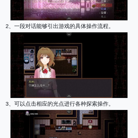
2、一段对话能够引出游戏的具体操作流程。
3、可以点击相应的光点进行各种探索操作。