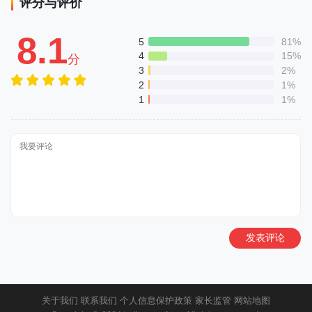
评分与评价
8.1
5
81%
4
15%
分
3
2%
2
1%
1
1%
发表评论
关于我们
联系我们
个人信息保护政策
家长监管
网站地图