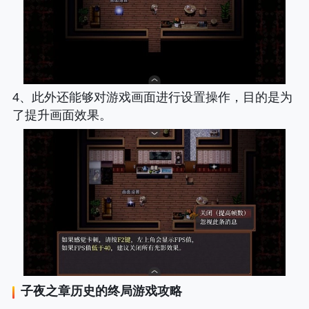
4、此外还能够对游戏画面进行设置操作，目的是为
了提升画面效果。
子夜之章历史的终局
游戏攻略