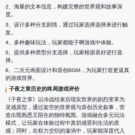
2、海量的文本信息，构建完整的世界观和故事深
度。
3、设计多种分支剧情，通过玩家选择选择来进行触
发。
4、多种趣味玩法，玩家都能子啊游戏中体验。
5、提供多种类型分支选择，玩家根据喜好进行选
择。
6、二次元画面设计和原创BGM，为玩家打造更逼真
的游戏世界。
子夜之章历史的终局
游戏评价
《子夜之章》以冷战结束后现实世界的剧烈变革为
灵感原型，通过架空的世界观与原创历史叙事，营
造出既熟悉又陌生的独特氛围。游戏融合多元玩法
模式，让玩家在体验过程中真切感受到生活的质
感；同时，在权力交织的漩涡中，玩家能深度代入