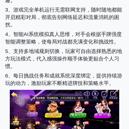
趣。
3、游戏完全单机运行无需联网支持，随时随地都能
开启精彩对局，彻底告别网络延迟和流量消耗的困
扰。
4、智能AI系统模拟真人思维，对手会根据手牌强度
智能调整策略，使每局对战都充满变化和挑战性。
5、支持多地域规则切换，玩家可自由选择熟悉的地
方玩法模式，代入感强操作顺手体验更贴合个人习
惯。
6、每日挑战任务和成就系统深度绑定，提供持续游
玩的动力，激励玩家不断精进牌技和策略水平。