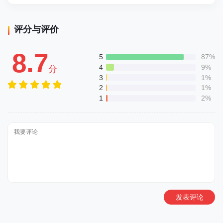
评分与评价
8.7
5
87%
4
9%
分
3
1%
2
1%
1
2%
发表评论