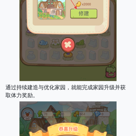
通过持续建造与优化家园，就能完成家园升级并获
取体力奖励。