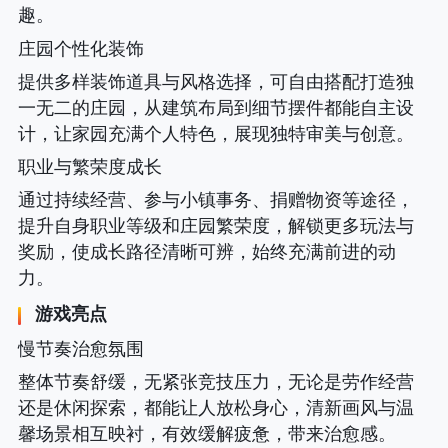
趣。
庄园个性化装饰
提供多样装饰道具与风格选择，可自由搭配打造独
一无二的庄园，从建筑布局到细节摆件都能自主设
计，让家园充满个人特色，展现独特审美与创意。
职业与繁荣度成长
通过持续经营、参与小镇事务、捐赠物资等途径，
提升自身职业等级和庄园繁荣度，解锁更多玩法与
奖励，使成长路径清晰可辨，始终充满前进的动
力。
游戏亮点
慢节奏治愈氛围
整体节奏舒缓，无紧张竞技压力，无论是劳作经营
还是休闲探索，都能让人放松身心，清新画风与温
馨场景相互映衬，有效缓解疲惫，带来治愈感。