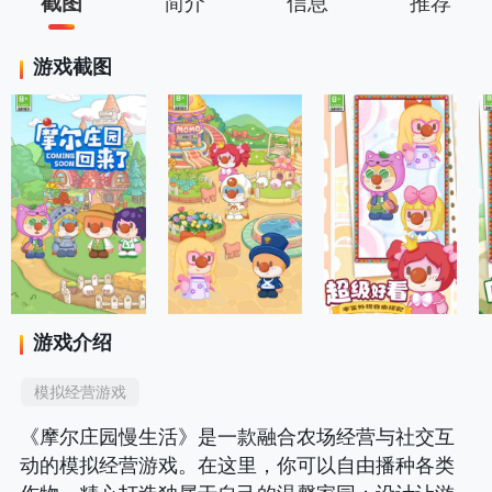
截图
简介
信息
推荐
游戏截图
游戏介绍
模拟经营游戏
《摩尔庄园慢生活》是一款融合农场经营与社交互
动的模拟经营游戏。在这里，你可以自由播种各类