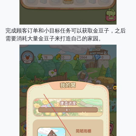
完成顾客订单和小目标任务可以获取金豆子，之后
需要消耗大量金豆子来打造自己的家园。