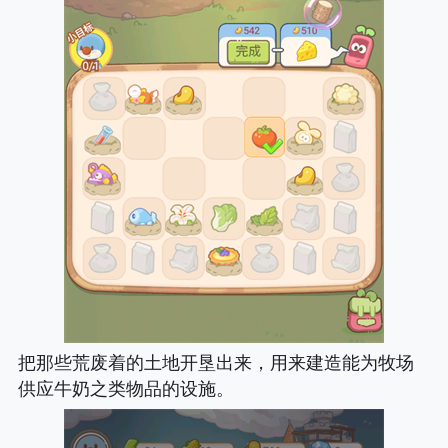
把那些荒废着的土地开垦出来，用来建造能为牧场
供应牛奶之类物品的设施。