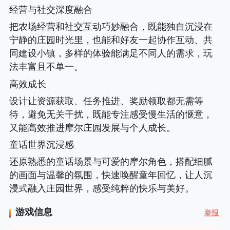
经营与社交深度融合
把农场经营和社交互动巧妙融合，既能独自沉浸在
宁静的庄园时光里，也能和好友一起协作互动、共
同建设小镇，多样的体验能满足不同人的需求，玩
法丰富且不单一。
高效成长
设计让资源获取、任务推进、奖励领取都无需等
待，避免无关干扰，既能专注感受慢生活的惬意，
又能高效推进摩尔庄园发展与个人成长。
童话世界沉浸感
还原熟悉的童话场景与可爱的摩尔角色，搭配细腻
的画面与温馨的氛围，快速唤醒童年回忆，让人沉
浸式融入庄园世界，感受纯粹的快乐与美好。
游戏信息
举报