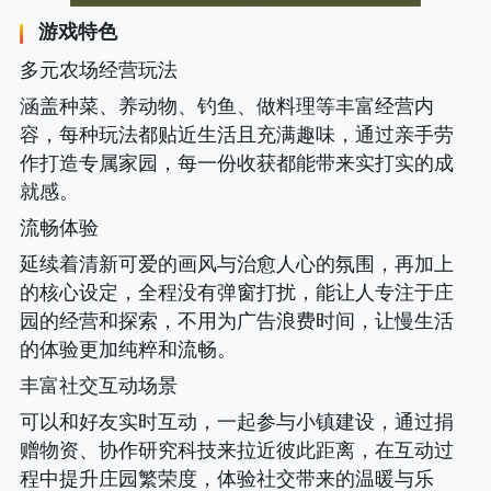
游戏特色
多元农场经营玩法
涵盖种菜、养动物、钓鱼、做料理等丰富经营内
容，每种玩法都贴近生活且充满趣味，通过亲手劳
作打造专属家园，每一份收获都能带来实打实的成
就感。
流畅体验
延续着清新可爱的画风与治愈人心的氛围，再加上
的核心设定，全程没有弹窗打扰，能让人专注于庄
园的经营和探索，不用为广告浪费时间，让慢生活
的体验更加纯粹和流畅。
丰富社交互动场景
可以和好友实时互动，一起参与小镇建设，通过捐
赠物资、协作研究科技来拉近彼此距离，在互动过
程中提升庄园繁荣度，体验社交带来的温暖与乐