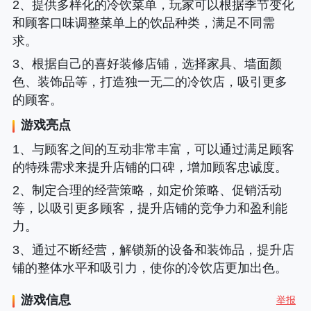
2、提供多样化的冷饮菜单，玩家可以根据季节变化
和顾客口味调整菜单上的饮品种类，满足不同需
求。
3、根据自己的喜好装修店铺，选择家具、墙面颜
色、装饰品等，打造独一无二的冷饮店，吸引更多
的顾客。
游戏亮点
1、与顾客之间的互动非常丰富，可以通过满足顾客
的特殊需求来提升店铺的口碑，增加顾客忠诚度。
2、制定合理的经营策略，如定价策略、促销活动
等，以吸引更多顾客，提升店铺的竞争力和盈利能
力。
3、通过不断经营，解锁新的设备和装饰品，提升店
铺的整体水平和吸引力，使你的冷饮店更加出色。
游戏信息
举报