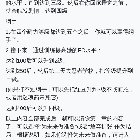
的水平，直到达到三级。然后在你回家睡觉之前，
就会触发剧情，达到四级。
纲手
1.在四个耐力等级都达到五个之后，你就可以赢得纲
手了。
2.接下来，通过训练提高她的FC水平
：
达到100后可以升到2级。
达到250后，然后第二天去忍者学校，把等级提升到
三级。
(如果打不过纲手，可以先把红豆升到3级不战而胜，
或者用迷魂药毒死它)
达到400后可以升四级。
以上内容全部完成后，就可以清除第一章的内容
了。可以选择“为未来做准备”或者“放弃扩张”作为结
局。根据说明，如果你选择为未来做准备，请进入