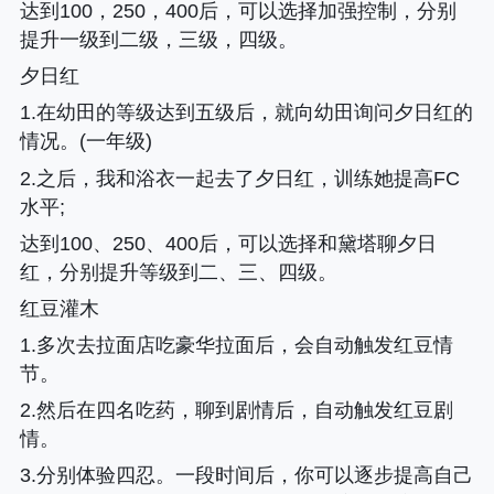
达到100，250，400后，可以选择加强控制，分别
提升一级到二级，三级，四级。
夕日红
1.在幼田的等级达到五级后，就向幼田询问夕日红的
情况。(一年级)
2.之后，我和浴衣一起去了夕日红，训练她提高FC
水平;
达到100、250、400后，可以选择和黛塔聊夕日
红，分别提升等级到二、三、四级。
红豆灌木
1.多次去拉面店吃豪华拉面后，会自动触发红豆情
节。
2.然后在四名吃药，聊到剧情后，自动触发红豆剧
情。
3.分别体验四忍。一段时间后，你可以逐步提高自己