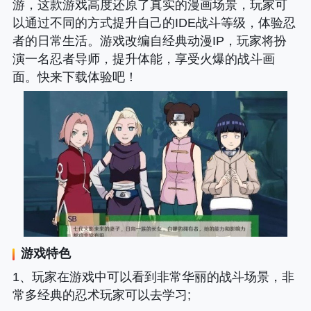
游，这款游戏高度还原了真实的漫画场景，玩家可
以通过不同的方式提升自己的IDE战斗等级，体验忍
者的日常生活。游戏改编自经典动漫IP，玩家将扮
演一名忍者导师，提升体能，享受火爆的战斗画
面。快来下载体验吧！
游戏特色
1、玩家在游戏中可以看到非常华丽的战斗场景，非
常多经典的忍术玩家可以去学习;