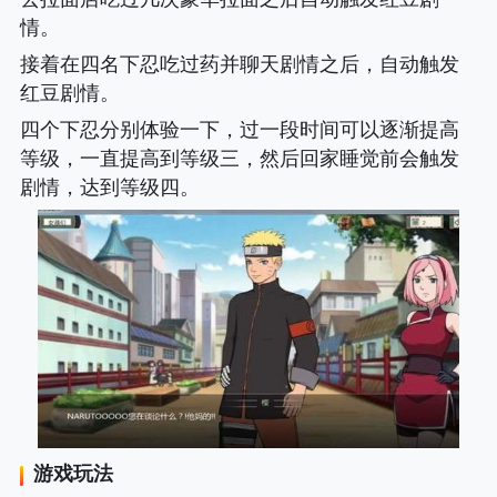
情。
接着在四名下忍吃过药并聊天剧情之后，自动触发
红豆剧情。
四个下忍分别体验一下，过一段时间可以逐渐提高
等级，一直提高到等级三，然后回家睡觉前会触发
剧情，达到等级四。
游戏玩法