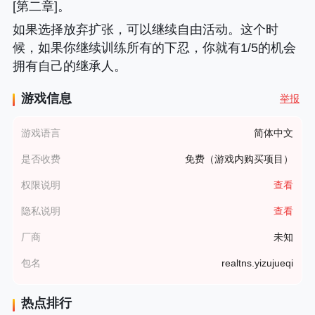
[第二章]。
如果选择放弃扩张，可以继续自由活动。这个时
候，如果你继续训练所有的下忍，你就有1/5的机会
拥有自己的继承人。
游戏信息
举报
游戏语言
简体中文
是否收费
免费（游戏内购买项目）
权限说明
查看
隐私说明
查看
厂商
未知
包名
realtns.yizujueqi
热点排行