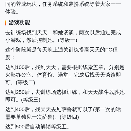
同的养成玩法，任务系统和装扮系统等着大家一一
体验。
游戏功能
去训练场找到天天，和她谈谈，两次以后通过完成
小游戏，然后控制她。(等级一)
这个阶段就是每天晚上通关训练提高天天的FC程
度
：
达到100后，找到天天，需要根据线索盖章。分别是
火影办公室、体育馆、澡堂。完成后找天天谈谈即
可。(等级二)
达到250后，去训练场选择训练，和天天战斗战胜她
即可。(等级三)
达到400后，找天天去见萨鲁就可以了(第一次的话
需要单独见一次萨鲁)。(等级四)
达到500后自动解锁等级五。