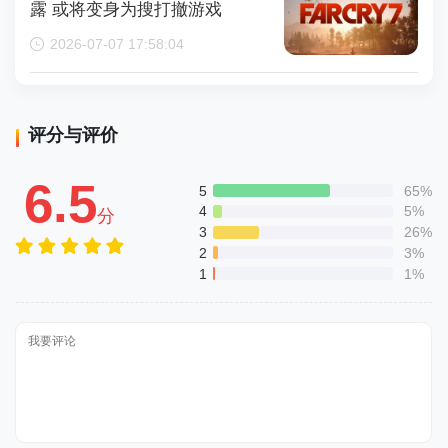
露 或将变身为搜打撤游戏
2026-07-07 17:58:04
评分与评价
6.5
5
65%
4
5%
分
3
26%
2
3%
1
1%