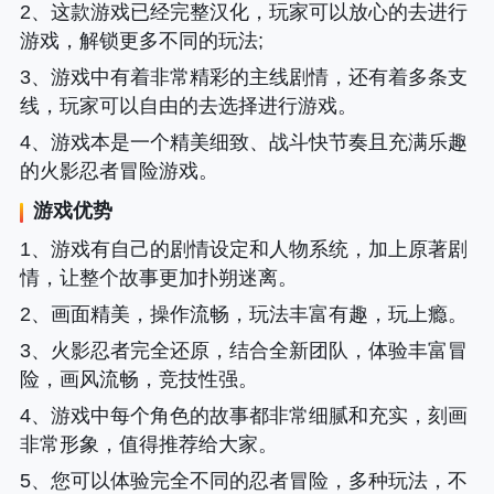
2、这款游戏已经完整汉化，玩家可以放心的去进行
游戏，解锁更多不同的玩法;
3、游戏中有着非常精彩的主线剧情，还有着多条支
线，玩家可以自由的去选择进行游戏。
4、游戏本是一个精美细致、战斗快节奏且充满乐趣
的火影忍者冒险游戏。
游戏优势
1、游戏有自己的剧情设定和人物系统，加上原著剧
情，让整个故事更加扑朔迷离。
2、画面精美，操作流畅，玩法丰富有趣，玩上瘾。
3、火影忍者完全还原，结合全新团队，体验丰富冒
险，画风流畅，竞技性强。
4、游戏中每个角色的故事都非常细腻和充实，刻画
非常形象，值得推荐给大家。
5、您可以体验完全不同的忍者冒险，多种玩法，不