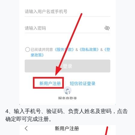
4、输入手机号、验证码、负责人姓名及密码，点击
确定即可完成注册。