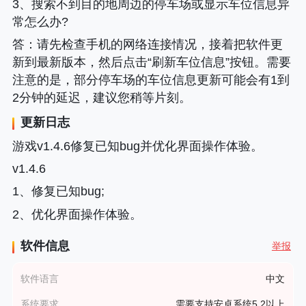
3、搜索不到目的地周边的停车场或显示车位信息异
常怎么办?
答
：请先检查手机的网络连接情况，接着把软件更
新到最新版本，然后点击“刷新车位信息”按钮。需要
注意的是，部分停车场的车位信息更新可能会有1到
2分钟的延迟，建议您稍等片刻。
更新日志
游戏v1.4.6修复已知bug并优化界面操作体验。
v1.4.6
1、修复已知bug;
2、优化界面操作体验。
软件信息
举报
软件语言
中文
系统要求
需要支持安卓系统5.2以上