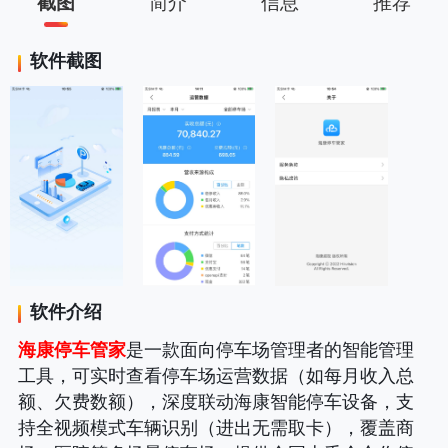
截图
简介
信息
推荐
软件截图
软件介绍
海康停车管家
是一款面向停车场管理者的智能管理
工具，可实时查看停车场运营数据（如每月收入总
额、欠费数额），深度联动海康智能停车设备，支
持全视频模式车辆识别（进出无需取卡），覆盖商