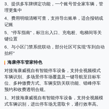
3、提供多车牌绑定功能，一个账号管全家车辆，管
理更集中
4、费用明细清晰可查，支持导出账单，适合报销或
记账
5、“停车指南”，标注出入口、充电桩、电梯间等关
键位置
6、与小区门禁系统联动，部分社区可实现“车到自动
抬杆”
海康停车管家
特色
对接海康威视自有智能停车设备，支持全视频模式
车辆识别、多场景停车场覆盖及一键导航至目标车
位、多种缴费方式、车辆安防关联功能、错峰停车
预约和收费透明合规。
1、对接海康威视自有智能停车设备，支持全视频模
式车辆识别，进出停车场无需取卡，通行效率高。