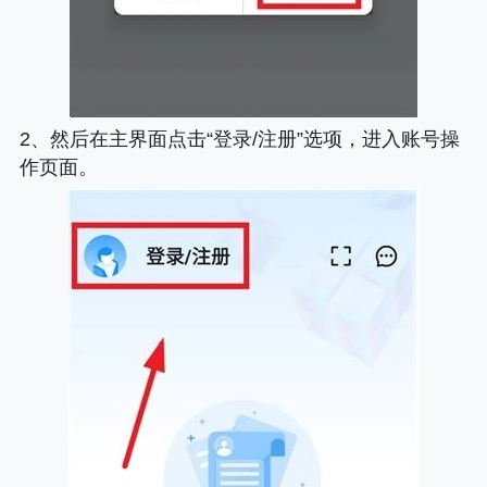
2、然后在主界面点击“登录/注册”选项，进入账号操
作页面。