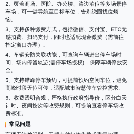
2、覆盖商场、医院、办公楼、路边泊位等多场景停
车场，可一键导航至目标车位，告别绕圈找位烦
恼。
3、支持多种缴费方式，包括微信、支付宝、ETC无
感扣费、扫码支付，同时也适配现金缴费（需前往
指定窗口办理）。
4、车辆安防关联功能，可查询车辆进出停车场时
间、场内停留轨迹(需停车场授权)，保障车辆停放安
全。
5、支持错峰停车预约，可提前预约空闲车位，避免
高峰时段无位可停，适配城市智慧停车管控需求。
6、收费透明合规，严格执行政府指导价，区分白天
计时、夜间按次等收费规则，可提前查看停车场收
费标准。
常见问题