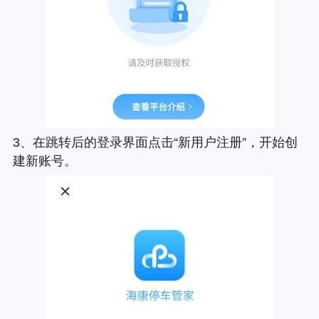
3、在跳转后的登录界面点击“新用户注册”，开始创
建新账号。