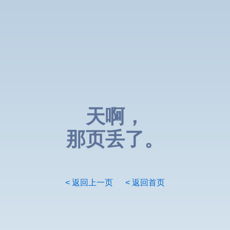
天啊，
那页丢了。
< 返回上一页
< 返回首页