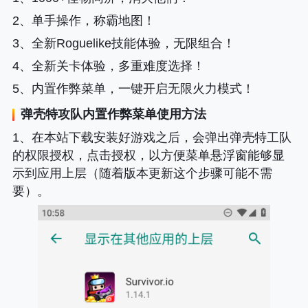
2、单手操作，称霸地图！
3、全新Roguelike技能体验，无限组合！
4、全新关卡体验，多重难度选择！
5、内置作弊菜单，一键开启无限火力模式！
弹壳特攻队内置作弊菜单使用方法
1、在本站下载安装好游戏之后，会弹出弹壳特工队
的权限授权，点击授权，以方便菜单悬浮窗能够显
示到应用上层（随着版本更新这个步骤可能不需
要）。