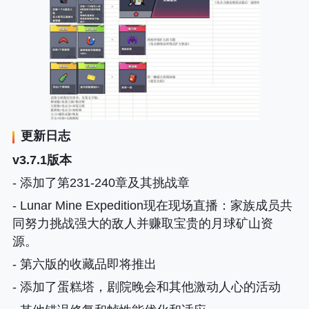
更新日志
v3.7.1版本
- 添加了第231-240章及其挑战章
- Lunar Mine Expedition现在现场直播
：家族成员共
同努力挑战强大的敌人并赚取宝贵的月球矿山资
源。
- 第六版的收藏品即将推出
- 添加了蛋糕塔，剧院晚会和其他激动人心的活动