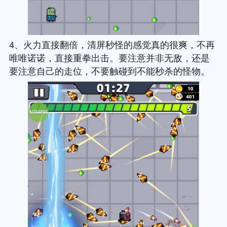
4、火力直接翻倍，清屏秒怪的感觉真的很爽，不再
唯唯诺诺，直接重拳出击。要注意并非无敌，还是
要注意自己的走位，不要触碰到不能秒杀的怪物。