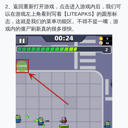
2、返回重新打开游戏，点击进入游戏内后，我们可
以在游戏左上角看到写着【LITEAPKS】的圆形标
志，这就是我们的菜单功能区。不得不提一嘴，游
戏内的僵尸刷新真的很多很快。