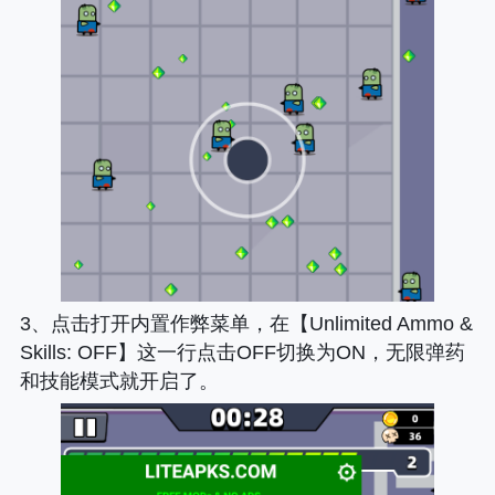
3、点击打开内置作弊菜单，在【Unlimited Ammo &
Skills: OFF】这一行点击OFF切换为ON，无限弹药
和技能模式就开启了。