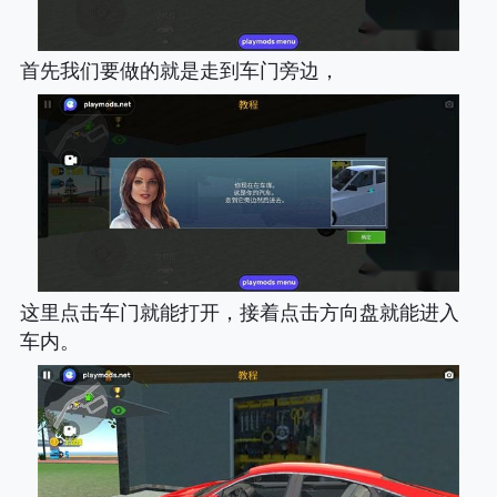
首先我们要做的就是走到车门旁边，
这里点击车门就能打开，接着点击方向盘就能进入
车内。