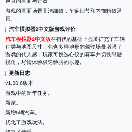
逼真的画面与音效
游戏的画面场景高清细致，车辆细节和内饰精致逼
真。
汽车模拟器2中文版
游戏评价
汽车模拟器2中文版
在初代的基础上显著扩充了车辆
种类与地图尺寸，包含多样地形的驾驶场景增强了
游戏的代入感，玩家可挑选心仪的赛车并切换驾驶
视角，尽情体验极速驰骋的乐趣。
更新日志
v1.60.6版本
游戏中的新年任务。
新家。
新增5辆汽车。
优化了游戏玩法。