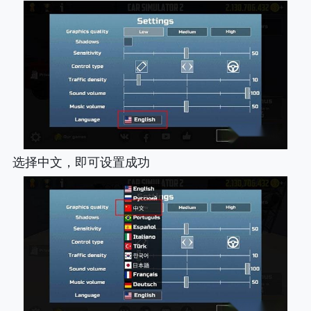
选择中文，即可设置成功