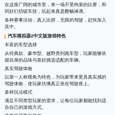
在这座广阔的城市里，来一场不受拘束的比赛，和
同好们切磋车技，玩起来真是酣畅淋漓。
各种赛事活动，真人比拼，无限的驾驶，赶快加入
其中。
汽车模拟器2中文版
游戏特色
丰富的车型选择
从经典款、豪华型、越野类到跑车型，玩家能够依
据自身的品味与喜好挑选适配的车辆。
真实驾驶体验
以第一人称视角为特色，为玩家带来更具真实感的
驾驶体验，使玩家仿佛真正坐在驾驶座上。
多样玩法模式
满足不同类型玩家的需求，让每位玩家都能找到适
合自己的游戏方式。