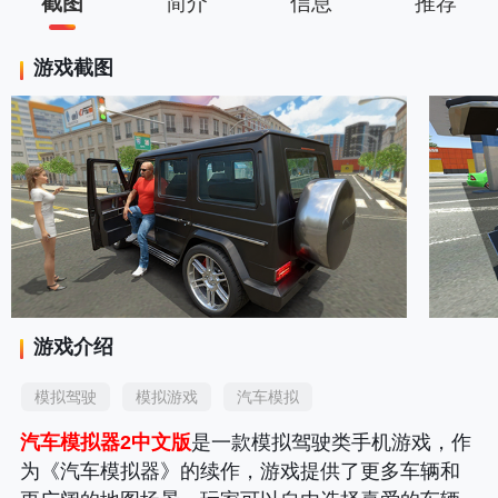
截图
简介
信息
推荐
游戏截图
游戏介绍
模拟驾驶
模拟游戏
汽车模拟
汽车模拟器2中文版
是一款模拟驾驶类手机游戏，作
为《汽车模拟器》的续作，游戏提供了更多车辆和