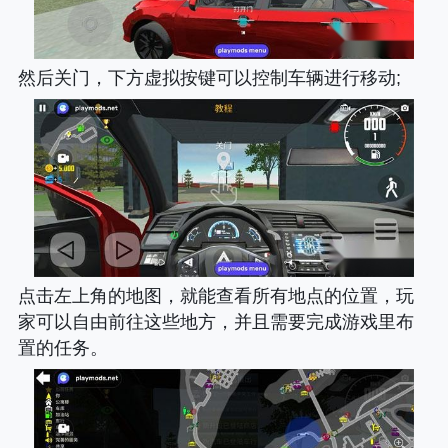
然后关门，下方虚拟按键可以控制车辆进行移动;
点击左上角的地图，就能查看所有地点的位置，玩
家可以自由前往这些地方，并且需要完成游戏里布
置的任务。