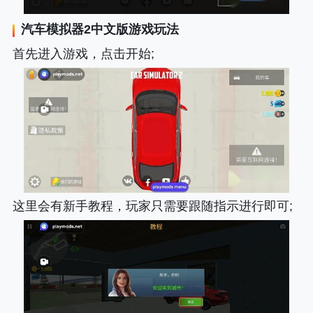
汽车模拟器2中文版
游戏玩法
首先进入游戏，点击开始;
这里会有新手教程，玩家只需要跟随指示进行即可;