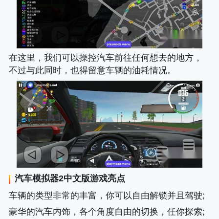
在这里，我们可以操控汽车前往任何想去的地方，
不过与此同时，也得留意车辆的油耗情况。
汽车模拟器2中文版
游戏亮点
车辆的类型非常的丰富，你可以自由解锁并且驾驶;
豪华的汽车内饰，各个角度自由的切换，任你探索;