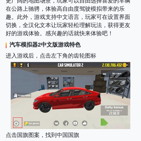
更广阔的地图场景，玩家可以自由选择喜爱的车辆
在公路上驰骋，体验高自由度驾驶模拟带来的乐
趣。此外，游戏支持中文语言，玩家可在设置界面
切换，全汉化文本让玩家轻松理解玩法，获得更友
好的游戏体验。感兴趣的话就快来体验吧！
汽车模拟器2中文版
游戏特色
进入游戏后，点击左下角的齿轮图标
点击国旗图案，找到中国国旗