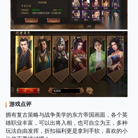
游戏点评
拥有复古策略与战争美学的东方帝国画面，各个英
雄职业丰富，可以出将入相，也可自立为王，多种
玩法自由发挥，折扣福利更是拿到手软，喜欢的小