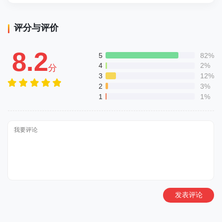
评分与评价
8.2
5
82%
4
2%
分
3
12%
2
3%
1
1%
发表评论