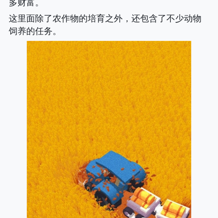
多财富。
这里面除了农作物的培育之外，还包含了不少动物
饲养的任务。