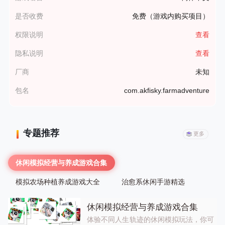
是否收费
免费（游戏内购买项目）
权限说明
查看
隐私说明
查看
厂商
未知
包名
com.akfisky.farmadventure
专题推荐
更多
休闲模拟经营与养成游戏合集
模拟农场种植养成游戏大全
治愈系休闲手游精选
休闲模拟经营与养成游戏合集
体验不同人生轨迹的休闲模拟玩法，你可