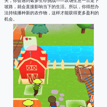
夫，你会遇到诸多生存挑战——农场生意一旦走下
坡路，就会直接影响当下的生活。所以，你得想办
法持续播种新的农作物，这样才能获得更多盈利的
机会。