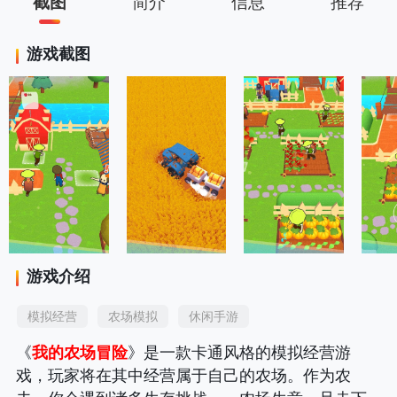
截图
简介
信息
推荐
游戏截图
游戏介绍
模拟经营
农场模拟
休闲手游
《
我的农场冒险
》是一款卡通风格的模拟经营游
戏，玩家将在其中经营属于自己的农场。作为农