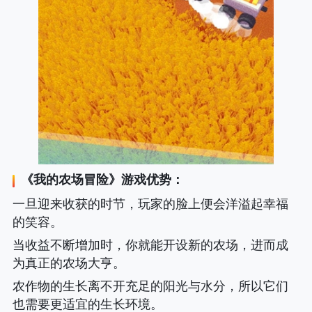
《
我的农场冒险
》游戏优势：
一旦迎来收获的时节，玩家的脸上便会洋溢起幸福
的笑容。
当收益不断增加时，你就能开设新的农场，进而成
为真正的农场大亨。
农作物的生长离不开充足的阳光与水分，所以它们
也需要更适宜的生长环境。