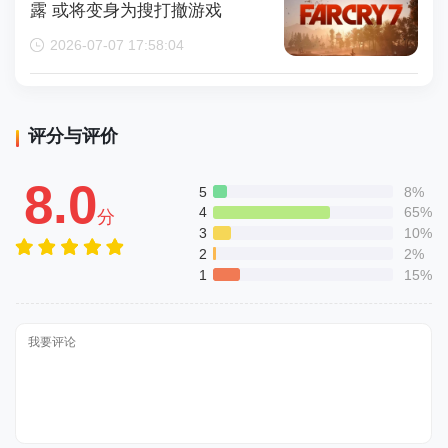
露 或将变身为搜打撤游戏
2026-07-07 17:58:04
评分与评价
8.0
5
8%
4
65%
分
3
10%
2
2%
1
15%