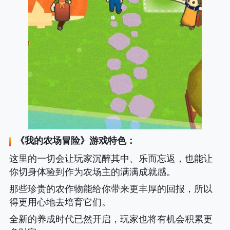
《
我的农场冒险
》游戏特色：
这里的一切会让玩家沉醉其中、乐而忘返，也能让
你切身体验到作为农场主的满满成就感。
那些珍贵的农作物能给你带来更丰厚的回报，所以
得更用心地去培育它们。
全新的养成时代已然开启，玩家也将有机会积累更