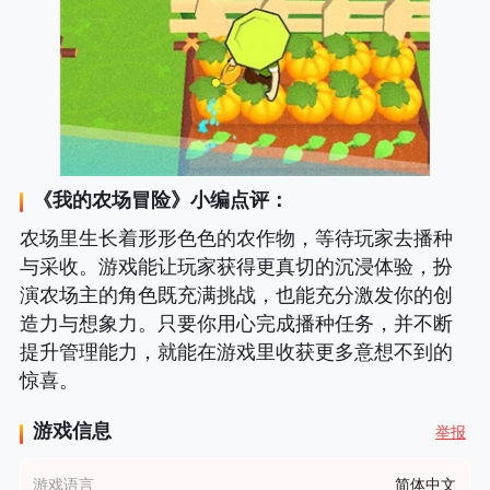
《
我的农场冒险
》小编点评：
农场里生长着形形色色的农作物，等待玩家去播种
与采收。游戏能让玩家获得更真切的沉浸体验，扮
演农场主的角色既充满挑战，也能充分激发你的创
造力与想象力。只要你用心完成播种任务，并不断
提升管理能力，就能在游戏里收获更多意想不到的
惊喜。
游戏信息
举报
游戏语言
简体中文