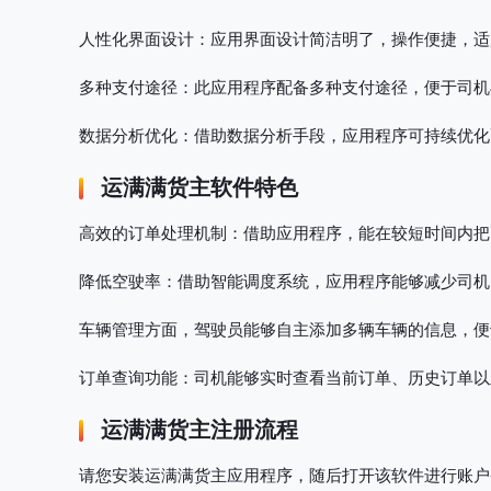
人性化界面设计
：应用界面设计简洁明了，操作便捷，适
多种支付途径
：此应用程序配备多种支付途径，便于司机
数据分析优化
：借助数据分析手段，应用程序可持续优化
运满满货主软件特色
高效的订单处理机制
：借助应用程序，能在较短时间内把
降低空驶率
：借助智能调度系统，应用程序能够减少司机
车辆管理方面，驾驶员能够自主添加多辆车辆的信息，便
订单查询功能
：司机能够实时查看当前订单、历史订单以
运满满货主注册流程
请您安装运满满货主应用程序，随后打开该软件进行账户