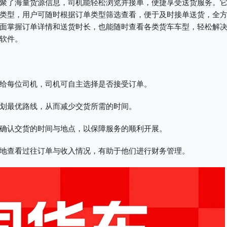
聚了海量货源信息，司机能轻松浏览并接单，便捷享受送货服务。
类型，用户可随时根据订单类型筛选查看，便于及时接单送货，全
面掌握订单详情和送货时长，也能随时查看各类货车车型，轻松解
软件。
给每位司机，司机可自主选择是否接受订单。
划最优路线，从而减少交货所需的时间。
确认交货的时间与地点，以保障服务的顺利开展。
地查看过往订单与收入情况，有助于他们进行财务管理。