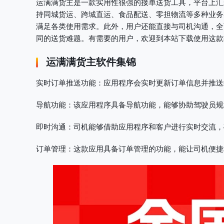
运满满货主是一款实用性很强的接单送货工具，平台上汇
持同城货运、跨城直运、食品配送、零担物流等多种业务
满足各类使用需求。此外，用户还能直接与司机沟通，全
同的送货难题。有需要的用户，欢迎到本站下载使用这款
运满满货主软件集锦
实时订单推送功能
：应用程序会实时更新订单信息并推送
导航功能
：该应用程序具备导航功能，能够协助驾驶员规
即时沟通
：司机能够借助应用程序和客户进行实时交流，
订单管理
：这款应用具备订单管理的功能，能让司机便捷