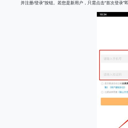
并注册/登录”按钮。若您是新用户，只需点击“首次登录