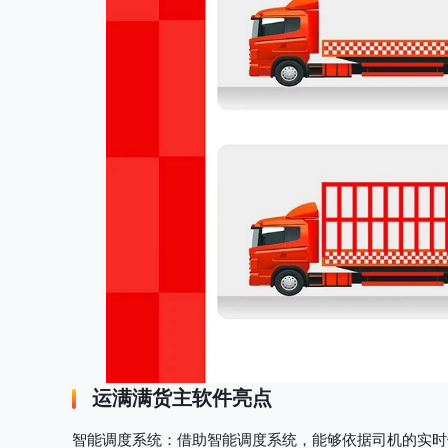
运满满货主软件亮点
智能调度系统
：借助智能调度系统，能够依据司机的实时