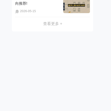
向推荐!
2026-05-15
查看更多 +