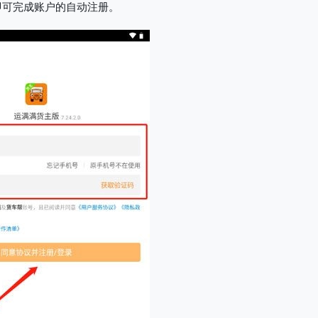
”即可完成账户的自动注册。