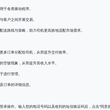
用于各类驱动程序。
与客户之间开展交易。
配送路线与策略，助力司机更高效地适配市场需求。
更多订单分配给司机，从而提升交付效率。
的空驶现象，从而提升其收入水平。
于进行管理。
及订单的详细信息。
登录操作。输入您的电话号码以及收到的短信验证码后，点击“同意