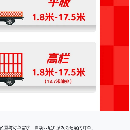
位置与订单需求，自动匹配并派发最适配的订单。