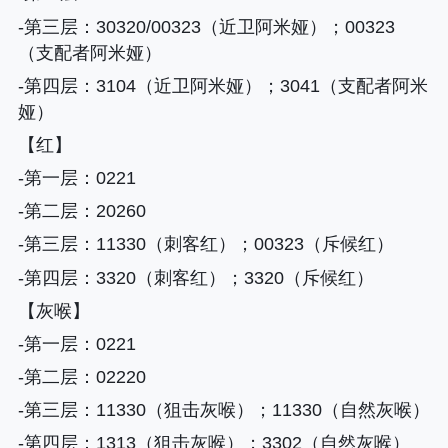
-第三层
：30320/00323（近卫阿米娅）；00323
（支配者阿米娅）
-第四层
：3104（近卫阿米娅）；3041（支配者阿米
娅）
【红】
-第一层
：0221
-第二层
：20260
-第三层
：11330（刺客红）；00323（斥候红）
-第四层
：3320（刺客红）；3320（斥候红）
【灰喉】
-第一层
：0221
-第二层
：02220
-第三层
：11330（狙击灰喉）；11330（自然灰喉）
-第四层
：1313（狙击灰喉）；3302（自然灰喉）