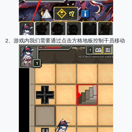
2、游戏内我们需要通过点击方格地板控制干员移动