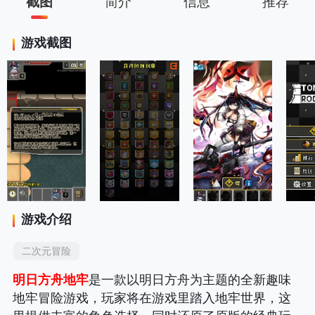
截图
简介
信息
推荐
游戏截图
游戏介绍
二次元冒险
明日方舟地牢
是一款以明日方舟为主题的全新趣味
地牢冒险游戏，玩家将在游戏里踏入地牢世界，这