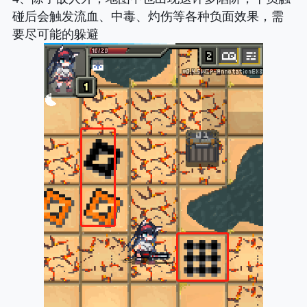
碰后会触发流血、中毒、灼伤等各种负面效果，需
要尽可能的躲避