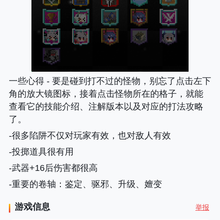
一些心得 - 要是碰到打不过的怪物，别忘了点击左下
角的放大镜图标，接着点击怪物所在的格子，就能
查看它的技能介绍、注解版本以及对应的打法攻略
了。
-很多陷阱不仅对玩家有效，也对敌人有效
-投掷道具很有用
-武器+16后伤害都很高
-重要的卷轴
：鉴定、驱邪、升级、嬗变
游戏信息
举报