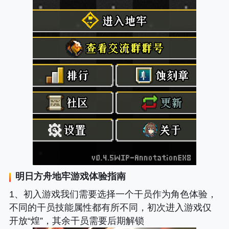
明日方舟地牢
游戏体验指南
1、初入游戏我们需要选择一个干员作为角色体验，
不同的干员技能属性都有所不同，初次进入游戏仅
开放“煌”，其余干员需要后期解锁