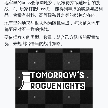
地牢里的boss会每周轮换，玩家得持续适应新的挑
战。2、玩家打败boss后，能得到丰厚的奖励与战利
品，像稀有材料、高等级鞍具之类的都包含在内。
地牢里的地形与敌人均为随机生成，每次踏入地牢
都要应对不一样的挑战。
要依据敌人的类型、数量，结合己方队伍的配置情
况，来规划出恰当的战斗策略。