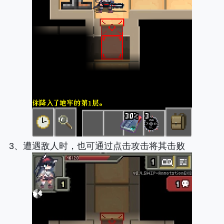
3、遭遇敌人时，也可通过点击攻击将其击败