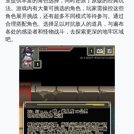
里提供丰富的角色选择，同时还原了原版的经典玩
法。游戏内有大量可挑选的角色，玩家需操控这些
角色展开挑战，还有超多不同模式等待参与。通过
合理搭配角色、选择足以对抗敌人的道具，与遍布
各处的感染者和怪物战斗，去探索更深的地牢区域
吧。