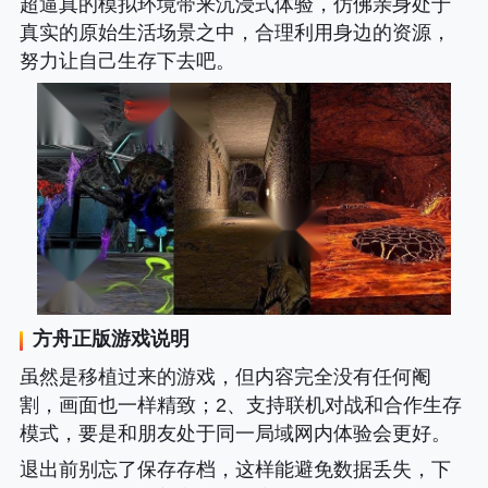
超逼真的模拟环境带来沉浸式体验，仿佛亲身处于
真实的原始生活场景之中，合理利用身边的资源，
努力让自己生存下去吧。
方舟正版
游戏说明
虽然是移植过来的游戏，但内容完全没有任何阉
割，画面也一样精致；2、支持联机对战和合作生存
模式，要是和朋友处于同一局域网内体验会更好。
退出前别忘了保存存档，这样能避免数据丢失，下