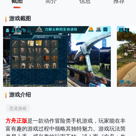
截图
简介
信息
推荐
游戏截图
游戏介绍
恐龙游戏
方舟正版
是一款动作冒险类手机游戏，玩家能在丰
富有趣的游戏过程中领略其独特魅力。游戏玩法简