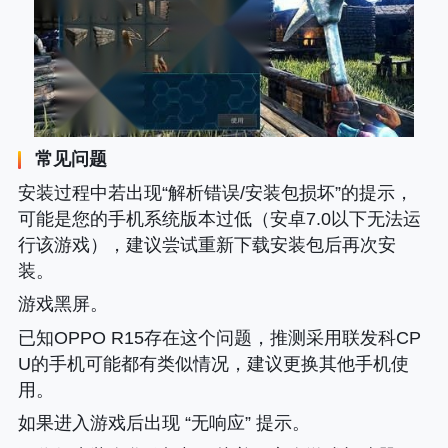
常见问题
安装过程中若出现“解析错误/安装包损坏”的提示，
可能是您的手机系统版本过低（安卓7.0以下无法运
行该游戏），建议尝试重新下载安装包后再次安
装。
游戏黑屏。
已知OPPO R15存在这个问题，推测采用联发科CP
U的手机可能都有类似情况，建议更换其他手机使
用。
如果进入游戏后出现 “无响应” 提示。