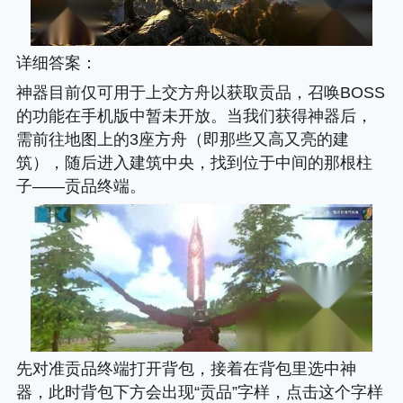
详细答案
：
神器目前仅可用于上交方舟以获取贡品，召唤BOSS
的功能在手机版中暂未开放。当我们获得神器后，
需前往地图上的3座方舟（即那些又高又亮的建
筑），随后进入建筑中央，找到位于中间的那根柱
子——贡品终端。
先对准贡品终端打开背包，接着在背包里选中神
器，此时背包下方会出现“贡品”字样，点击这个字样