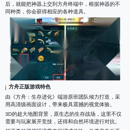
后，就能把神器上交到方舟终端中，根据神器的不
同种类，你会获得相应的各种道具。
方舟正版
游戏特色
由《方舟
：生存进化》端游原班团队倾力打造，采
用高清级画面设计，带来极具震撼的视觉体验。
3D的超大地图背景，原生态的生存战场，这里不仅
需要与玩家展开竞技，还得和自然环境进行对抗。