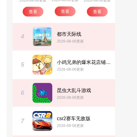
2026-08-06更新
2026-08-06更新
2026-08-06更新
查看
查看
查看
都市天际线
4
2026-08-06更新
小鸡兄弟的爆米花店铺免广告
5
2026-08-06更新
昆虫大乱斗游戏
6
2026-08-06更新
csr2赛车无敌版
品
7
2026-08-06更新