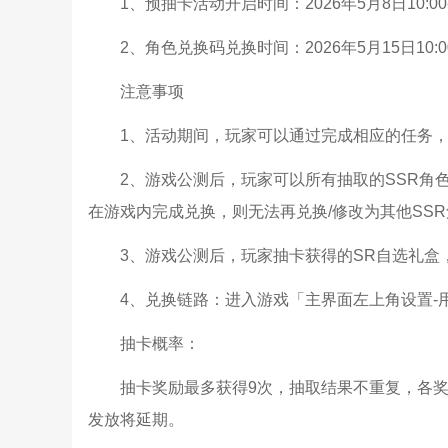
1、预抽卡活动开启时间：2026年5月8日10:00-2
2、角色兑换码兑换时间：2026年5月15日10:00-
注意事项
1、活动期间，玩家可以通过完成相应的任务
2、游戏公测后，玩家可以所有抽取的SSR角
在游戏内完成兑换，则无法再兑换/修改为其他SS
3、游戏公测后，玩家抽卡获得的SR自选礼盒
4、兑换链路：进入游戏「主界面左上角设置-
抽卡概率：
抽卡奖励最多获得9次，抽取结果不重复，各
发放将延期。