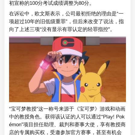
初宣称的100分考试成绩调整为80分。
在诉讼中，欧文斯表示，公司最初拒绝的理由是“一
项超过10年的旧低级重罪”，但后来改变了说法，指
向了上述三项“没有显示有罪认定的轻罪指控”。
“宝可梦教授”这一称号来源于《宝可梦》游戏和动画
中的教授角色。获得该认证的人可以通过“Play! Pok
émon”项目担任助理、裁判和赛事大使，享有教授商
店的专属购买权，受邀参加官方赛事，甚至有机会