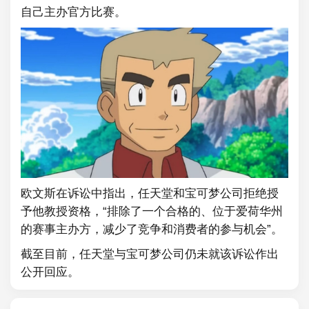
自己主办官方比赛。
欧文斯在诉讼中指出，任天堂和宝可梦公司拒绝授
予他教授资格，“排除了一个合格的、位于爱荷华州
的赛事主办方，减少了竞争和消费者的参与机会”。
截至目前，任天堂与宝可梦公司仍未就该诉讼作出
公开回应。