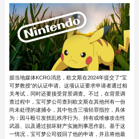
据当地媒体KCRG消息，欧文斯在2024年提交了“宝
可梦教授”的认证申请。这项认证要求申请者通过相
关考试，同时还要接受背景调查。不过，在背景调
查过程中，宝可梦公司查到欧文斯在其他州有一份
尚未处理的逮捕令，其中包含三项轻罪指控，具体
为：因斗殴引发扰乱秩序行为、持有或维修攻击性
武器、以及通过损坏财产实施刑事恶作剧。基于这
一情况，宝可梦公司驳回了他的申请，并且将他最